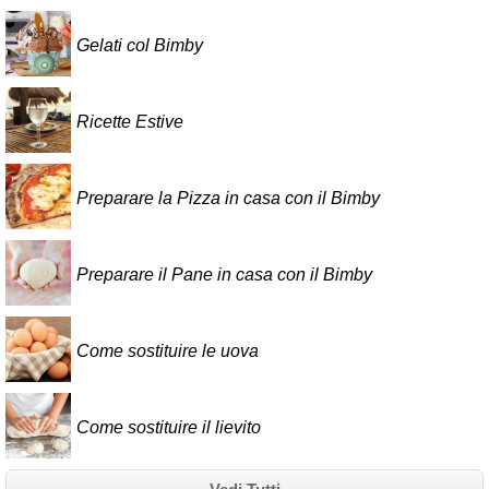
Gelati col Bimby
Ricette Estive
Preparare la Pizza in casa con il Bimby
Preparare il Pane in casa con il Bimby
Come sostituire le uova
Come sostituire il lievito