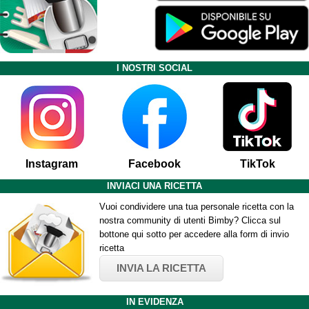
I NOSTRI SOCIAL
Instagram
Facebook
TikTok
INVIACI UNA RICETTA
Vuoi condividere una tua personale ricetta con la
nostra community di utenti Bimby? Clicca sul
bottone qui sotto per accedere alla form di invio
ricetta
INVIA LA RICETTA
IN EVIDENZA