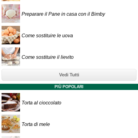
Preparare il Pane in casa con il Bimby
Come sostituire le uova
Come sostituire il lievito
Vedi Tutti
PIÙ POPOLARI
Torta al cioccolato
Torta di mele