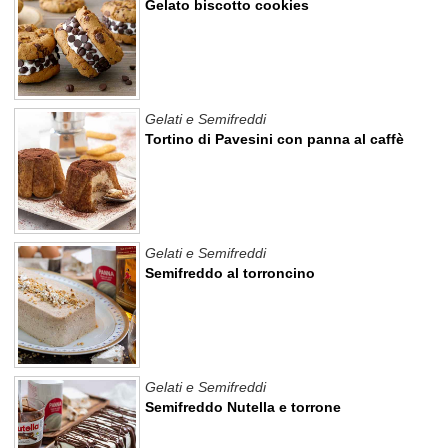
Gelato biscotto cookies
Gelati e Semifreddi
Tortino di Pavesini con panna al caffè
Gelati e Semifreddi
Semifreddo al torroncino
Gelati e Semifreddi
Semifreddo Nutella e torrone