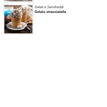
Gelati e Semifreddi
Gelato stracciatella