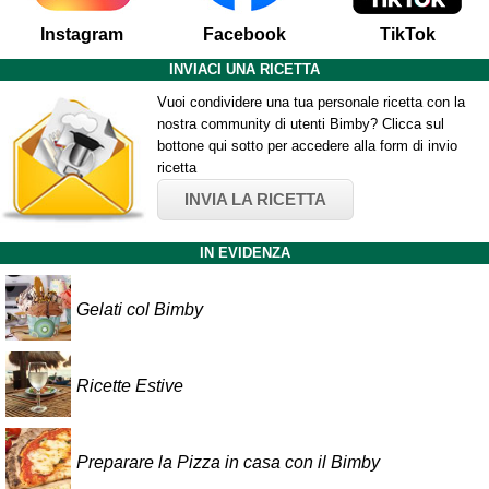
Instagram
Facebook
TikTok
INVIACI UNA RICETTA
Vuoi condividere una tua personale ricetta con la
nostra community di utenti Bimby? Clicca sul
bottone qui sotto per accedere alla form di invio
ricetta
INVIA LA RICETTA
IN EVIDENZA
Gelati col Bimby
Ricette Estive
Preparare la Pizza in casa con il Bimby