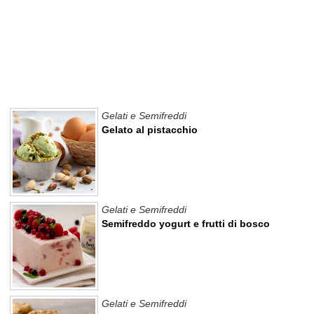
Gelati e Semifreddi
Gelato al pistacchio
Gelati e Semifreddi
Semifreddo yogurt e frutti di bosco
Gelati e Semifreddi