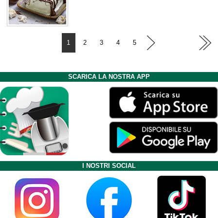
1
2
3
4
5
SCARICA LA NOSTRA APP
I NOSTRI SOCIAL