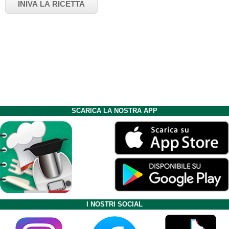
SCARICA LA NOSTRA APP
I NOSTRI SOCIAL