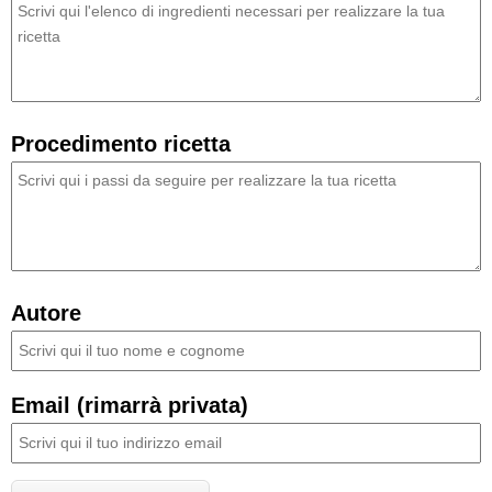
Procedimento ricetta
Autore
Email (rimarrà privata)