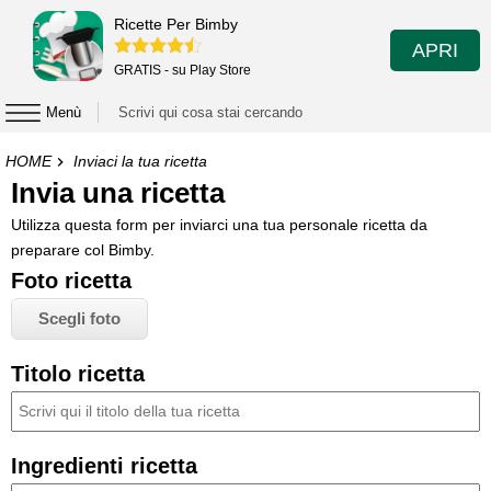
Ricette Per Bimby
APRI
GRATIS - su Play Store
Menù
HOME
Inviaci la tua ricetta
Invia una ricetta
Utilizza questa form per inviarci una tua personale ricetta da
preparare col Bimby.
Foto ricetta
Scegli foto
Titolo ricetta
Ingredienti ricetta