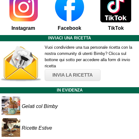
Instagram
Facebook
TikTok
INVIACI UNA RICETTA
Vuoi condividere una tua personale ricetta con la
nostra community di utenti Bimby? Clicca sul
bottone qui sotto per accedere alla form di invio
ricetta
INVIA LA RICETTA
IN EVIDENZA
Gelati col Bimby
Ricette Estive