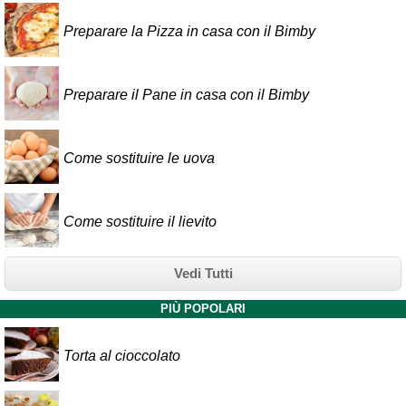
Preparare la Pizza in casa con il Bimby
Preparare il Pane in casa con il Bimby
Come sostituire le uova
Come sostituire il lievito
Vedi Tutti
PIÙ POPOLARI
Torta al cioccolato