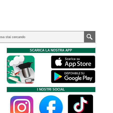
SCARICA LA NOSTRA APP
I NOSTRI SOCIAL