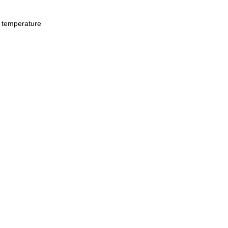
o temperature