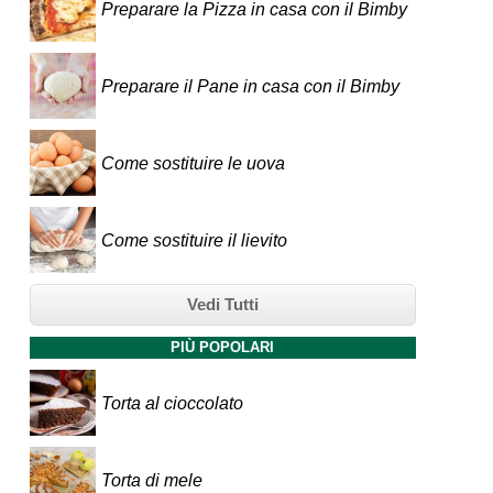
Preparare la Pizza in casa con il Bimby
Preparare il Pane in casa con il Bimby
Come sostituire le uova
Come sostituire il lievito
Vedi Tutti
PIÙ POPOLARI
Torta al cioccolato
Torta di mele