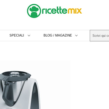
SPECIALI
BLOG / MAGAZINE