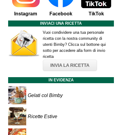
Instagram
Facebook
TikTok
INVIACI UNA RICETTA
Vuoi condividere una tua personale
ricetta con la nostra community di
utenti Bimby? Clicca sul bottone qui
sotto per accedere alla form di invio
ricetta
INVIA LA RICETTA
IN EVIDENZA
Gelati col Bimby
Ricette Estive