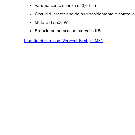
Varoma con capienza di 3,0 Litri
Circuiti di protezione da surriscaldamento e controll
Motore da 500 W
Bilancia automatica a intervalli di 5g
Libretto di istruzioni Vorwerk Bimby TM31