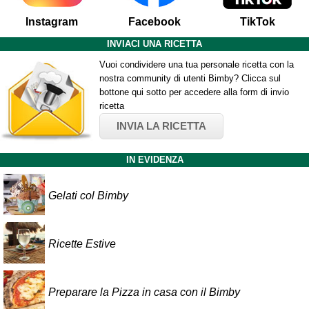
Instagram
Facebook
TikTok
INVIACI UNA RICETTA
Vuoi condividere una tua personale ricetta con la
nostra community di utenti Bimby? Clicca sul
bottone qui sotto per accedere alla form di invio
ricetta
INVIA LA RICETTA
IN EVIDENZA
Gelati col Bimby
Ricette Estive
Preparare la Pizza in casa con il Bimby