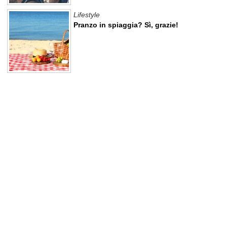
Lifestyle
Pranzo in spiaggia? Sì, grazie!