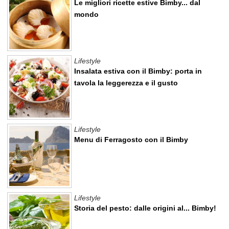
Le migliori ricette estive Bimby... dal
mondo
Lifestyle
Insalata estiva con il Bimby: porta in
tavola la leggerezza e il gusto
Lifestyle
Menu di Ferragosto con il Bimby
Lifestyle
Storia del pesto: dalle origini al... Bimby!