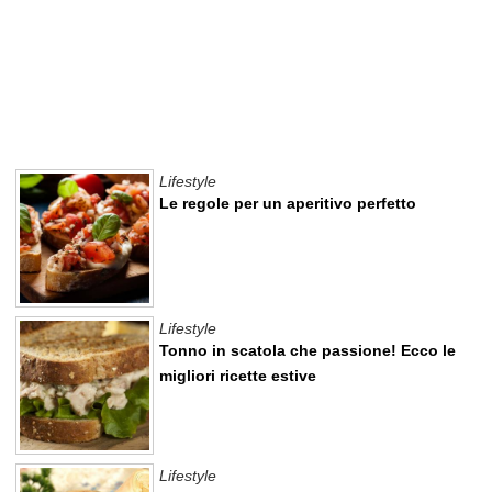
Lifestyle
Le regole per un aperitivo perfetto
Lifestyle
Tonno in scatola che passione! Ecco le
migliori ricette estive
Lifestyle