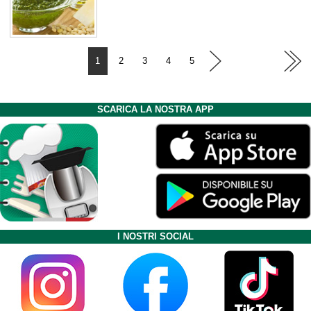
1
2
3
4
5
SCARICA LA NOSTRA APP
I NOSTRI SOCIAL