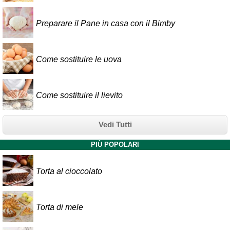
Preparare il Pane in casa con il Bimby
Come sostituire le uova
Come sostituire il lievito
Vedi Tutti
PIÙ POPOLARI
Torta al cioccolato
Torta di mele