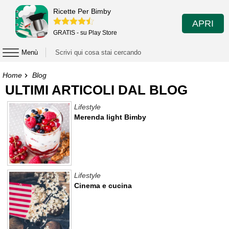
Ricette Per Bimby
APRI
GRATIS - su Play Store
Menù
Home
Blog
ULTIMI ARTICOLI DAL BLOG
Lifestyle
Merenda light Bimby
Lifestyle
Cinema e cucina