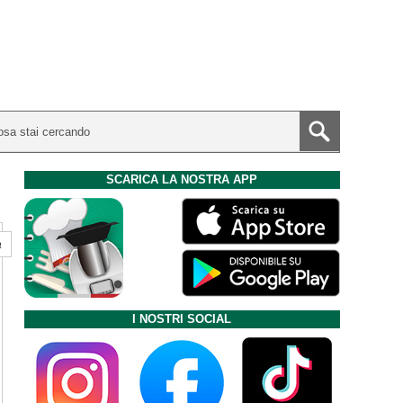
SCARICA LA NOSTRA APP
a
I NOSTRI SOCIAL