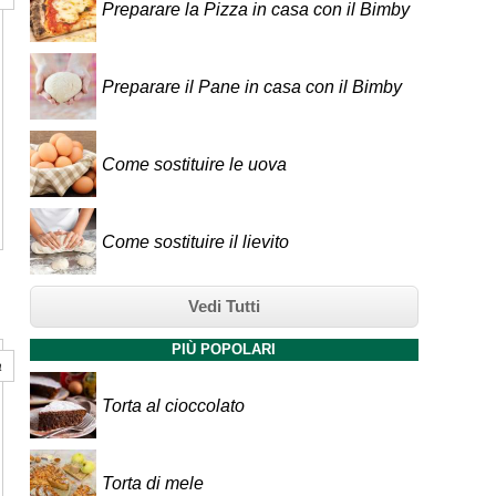
Preparare la Pizza in casa con il Bimby
Preparare il Pane in casa con il Bimby
Come sostituire le uova
Come sostituire il lievito
Vedi Tutti
PIÙ POPOLARI
a
Torta al cioccolato
Torta di mele