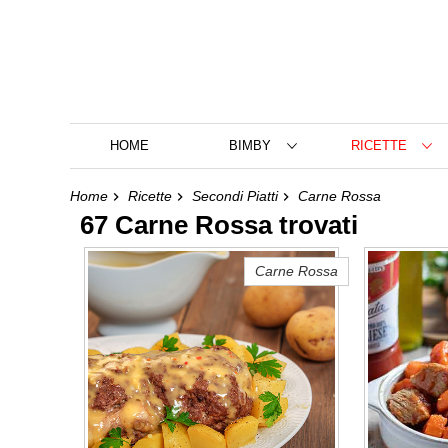
HOME
BIMBY
RICETTE
Home
Ricette
Secondi Piatti
Carne Rossa
67 Carne Rossa trovati
Carne Rossa