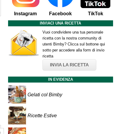
Instagram
Facebook
TikTok
INVIACI UNA RICETTA
Vuoi condividere una tua personale
ricetta con la nostra community di
utenti Bimby? Clicca sul bottone qui
sotto per accedere alla form di invio
ricetta
INVIA LA RICETTA
IN EVIDENZA
Gelati col Bimby
Ricette Estive
a