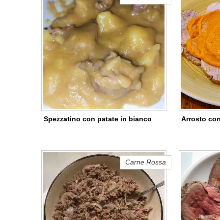
Spezzatino con patate in bianco
Arrosto con
Carne Rossa