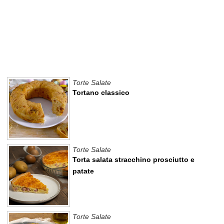
Torte Salate
Tortano classico
Torte Salate
Torta salata stracchino prosciutto e
patate
Torte Salate