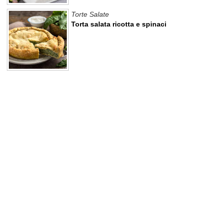
Torte Salate
Torta salata ricotta e spinaci