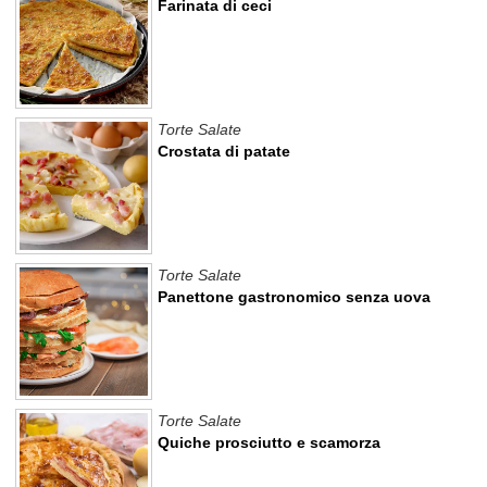
Farinata di ceci
Torte Salate
Crostata di patate
Torte Salate
Panettone gastronomico senza uova
Torte Salate
Quiche prosciutto e scamorza