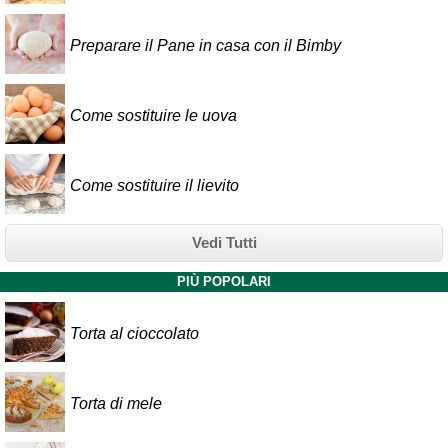
Preparare il Pane in casa con il Bimby
Come sostituire le uova
Come sostituire il lievito
Vedi Tutti
PIÙ POPOLARI
Torta al cioccolato
Torta di mele