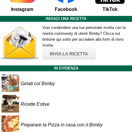
Instagram
Facebook
TikTok
INVIACI UNA RICETTA
Vuoi condividere una tua personale ricetta con la
nostra community di utenti Bimby? Clicca sul
bottone qui sotto per accedere alla form di invio
ricetta
INVIA LA RICETTA
IN EVIDENZA
Gelati col Bimby
Ricette Estive
Preparare la Pizza in casa con il Bimby