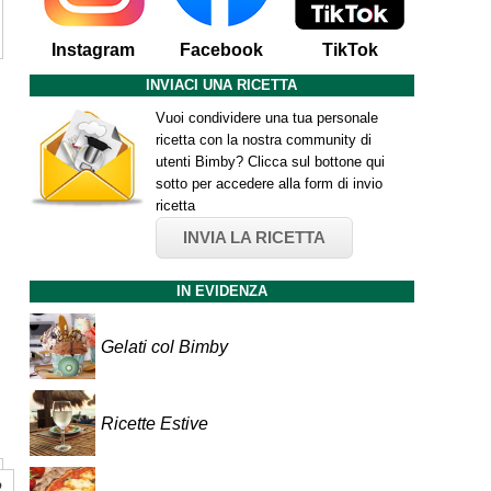
Instagram
Facebook
TikTok
INVIACI UNA RICETTA
Vuoi condividere una tua personale
ricetta con la nostra community di
utenti Bimby? Clicca sul bottone qui
sotto per accedere alla form di invio
ricetta
INVIA LA RICETTA
IN EVIDENZA
Gelati col Bimby
Ricette Estive
o