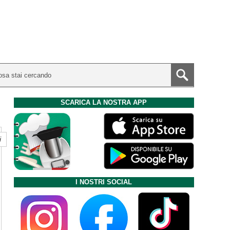
SCARICA LA NOSTRA APP
i
I NOSTRI SOCIAL