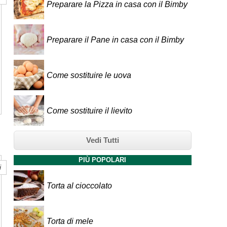
Preparare la Pizza in casa con il Bimby
Preparare il Pane in casa con il Bimby
Come sostituire le uova
Come sostituire il lievito
Vedi Tutti
PIÙ POPOLARI
i
Torta al cioccolato
Torta di mele