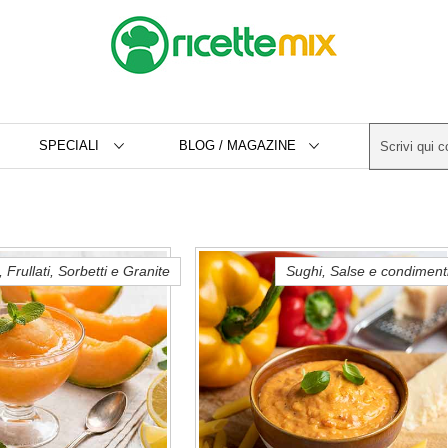
SPECIALI
BLOG / MAGAZINE
 Frullati, Sorbetti e Granite
Sughi, Salse e condiment