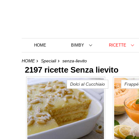
HOME
BIMBY
RICETTE
HOME
Speciali
senza-lievito
2197 ricette Senza lievito
Dolci al Cucchiaio
Frappé,