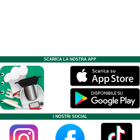
SCARICA LA NOSTRA APP
I NOSTRI SOCIAL