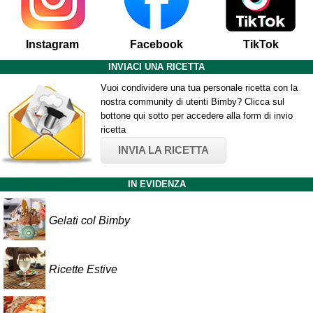
Instagram
Facebook
TikTok
INVIACI UNA RICETTA
Vuoi condividere una tua personale ricetta con la
nostra community di utenti Bimby? Clicca sul
bottone qui sotto per accedere alla form di invio
ricetta
INVIA LA RICETTA
IN EVIDENZA
Gelati col Bimby
Ricette Estive