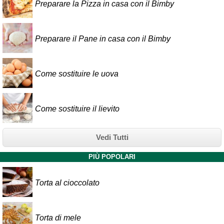
Preparare la Pizza in casa con il Bimby
Preparare il Pane in casa con il Bimby
Come sostituire le uova
Come sostituire il lievito
Vedi Tutti
PIÙ POPOLARI
Torta al cioccolato
Torta di mele