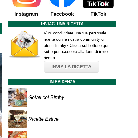
Instagram
Facebook
TikTok
INVIACI UNA RICETTA
Vuoi condividere una tua personale
ricetta con la nostra community di
utenti Bimby? Clicca sul bottone qui
sotto per accedere alla form di invio
ricetta
INVIA LA RICETTA
IN EVIDENZA
Gelati col Bimby
Ricette Estive