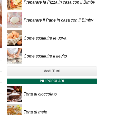
Preparare la Pizza in casa con il Bimby
Preparare il Pane in casa con il Bimby
Come sostituire le uova
Come sostituire il lievito
Vedi Tutti
PIÙ POPOLARI
Torta al cioccolato
Torta di mele