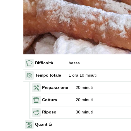
Difficoltà
bassa
Tempo totale
1 ora 10 minuti
Preparazione
20 minuti
Cottura
20 minuti
Riposo
30 minuti
Quantità