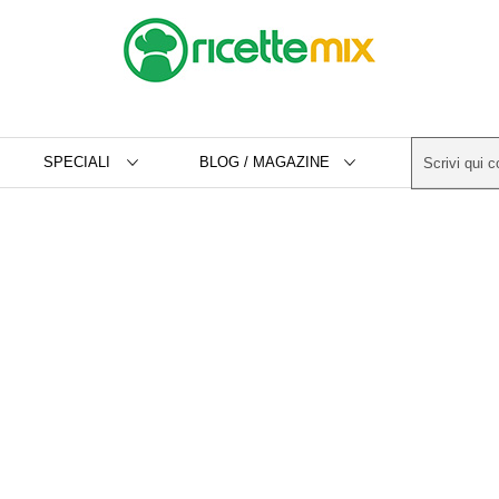
SPECIALI
BLOG / MAGAZINE