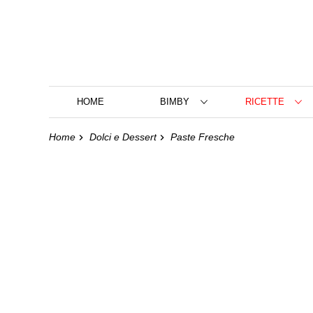
HOME
BIMBY
RICETTE
Home
Dolci e Dessert
Paste Fresche