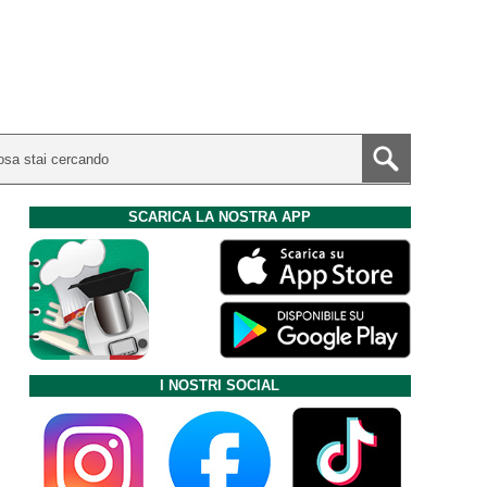
SCARICA LA NOSTRA APP
I NOSTRI SOCIAL