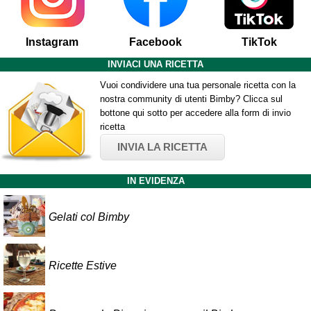
Instagram
Facebook
TikTok
INVIACI UNA RICETTA
Vuoi condividere una tua personale ricetta con la
nostra community di utenti Bimby? Clicca sul
bottone qui sotto per accedere alla form di invio
ricetta
INVIA LA RICETTA
IN EVIDENZA
Gelati col Bimby
Ricette Estive