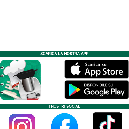
SCARICA LA NOSTRA APP
I NOSTRI SOCIAL