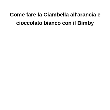
Come fare la Ciambella all'arancia e
cioccolato bianco con il Bimby