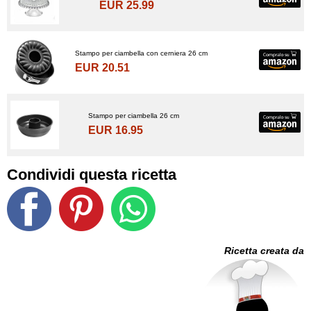
EUR 25.99
Stampo per ciambella con cerniera 26 cm
EUR 20.51
Stampo per ciambella 26 cm
EUR 16.95
Condividi questa ricetta
Ricetta creata da