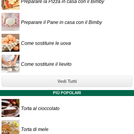
Preparare la Pizza in casa con il Bimby
Preparare il Pane in casa con il Bimby
Come sostituire le uova
Come sostituire il lievito
Vedi Tutti
PIÙ POPOLARI
Torta al cioccolato
Torta di mele