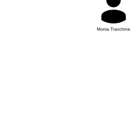
Monia Tranchina