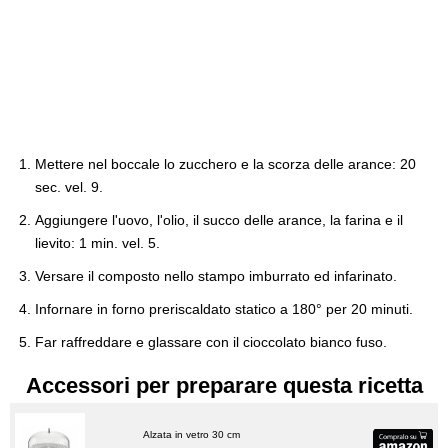
Mettere nel boccale lo zucchero e la scorza delle arance: 20
sec. vel. 9.
Aggiungere l'uovo, l'olio, il succo delle arance, la farina e il
lievito: 1 min. vel. 5.
Versare il composto nello stampo imburrato ed infarinato.
Infornare in forno preriscaldato statico a 180° per 20 minuti.
Far raffreddare e glassare con il cioccolato bianco fuso.
Accessori per preparare questa ricetta
Alzata in vetro 30 cm