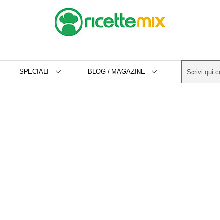
SPECIALI
BLOG / MAGAZINE