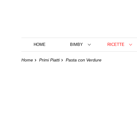
HOME
BIMBY
RICETTE
Home
Primi Piatti
Pasta con Verdure