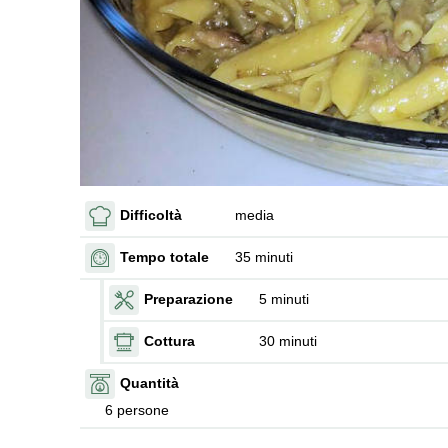
Difficoltà
media
Tempo totale
35 minuti
Preparazione
5 minuti
Cottura
30 minuti
Quantità
6 persone