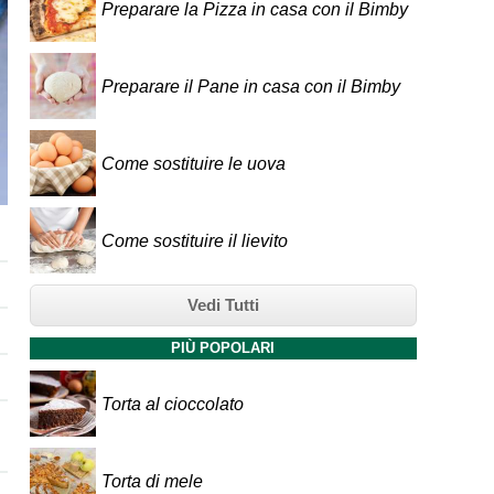
Preparare la Pizza in casa con il Bimby
Preparare il Pane in casa con il Bimby
Come sostituire le uova
Come sostituire il lievito
Vedi Tutti
PIÙ POPOLARI
Torta al cioccolato
Torta di mele