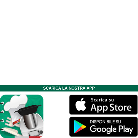
SCARICA LA NOSTRA APP