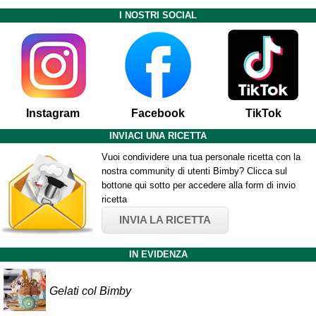
I NOSTRI SOCIAL
Instagram
Facebook
TikTok
INVIACI UNA RICETTA
Vuoi condividere una tua personale ricetta con la
nostra community di utenti Bimby? Clicca sul
bottone qui sotto per accedere alla form di invio
ricetta
INVIA LA RICETTA
IN EVIDENZA
Gelati col Bimby