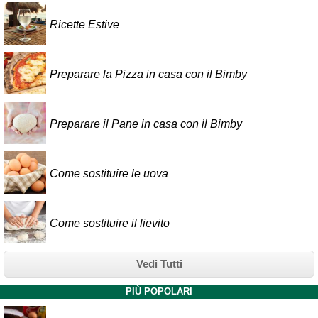
Ricette Estive
Preparare la Pizza in casa con il Bimby
Preparare il Pane in casa con il Bimby
Come sostituire le uova
Come sostituire il lievito
Vedi Tutti
PIÙ POPOLARI