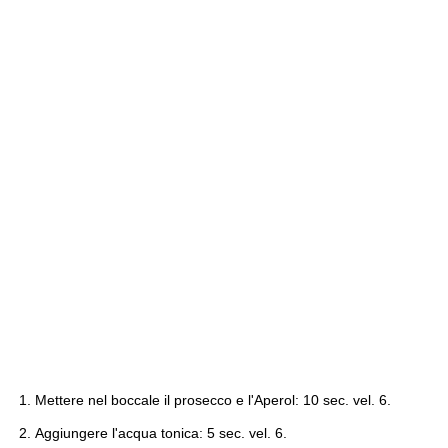
Mettere nel boccale il prosecco e l'Aperol: 10 sec. vel. 6.
Aggiungere l'acqua tonica: 5 sec. vel. 6.