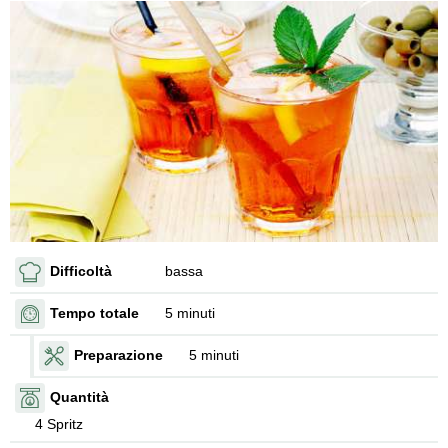
Difficoltà
bassa
Tempo totale
5 minuti
Preparazione
5 minuti
Quantità
4 Spritz