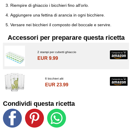
Riempire di ghiaccio i bicchieri fino all'orlo.
Aggiungere una fettina di arancia in ogni bicchiere.
Versare nei bicchieri il composto del boccale e servire.
Accessori per preparare questa ricetta
2 stampi per cubetti ghiaccio
EUR 9.99
6 bicchieri alti
EUR 23.99
Condividi questa ricetta