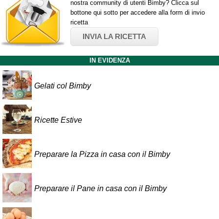
nostra community di utenti Bimby? Clicca sul
bottone qui sotto per accedere alla form di invio
ricetta
INVIA LA RICETTA
IN EVIDENZA
Gelati col Bimby
Ricette Estive
Preparare la Pizza in casa con il Bimby
Preparare il Pane in casa con il Bimby