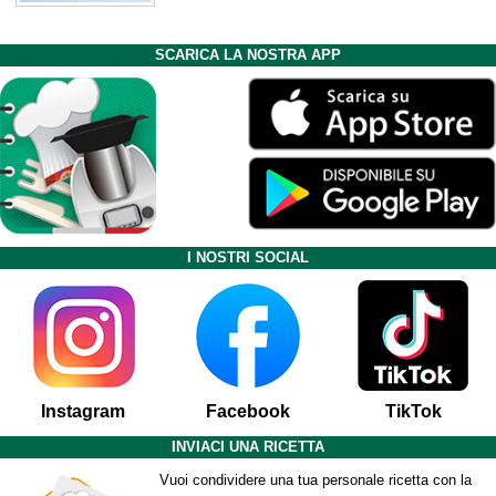
SCARICA LA NOSTRA APP
I NOSTRI SOCIAL
Instagram
Facebook
TikTok
INVIACI UNA RICETTA
Vuoi condividere una tua personale ricetta con la