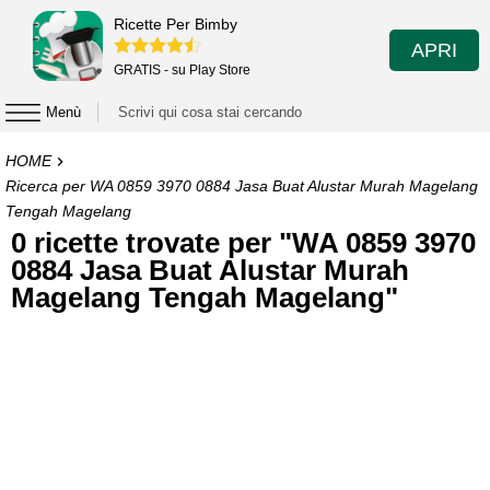
Ricette Per Bimby
APRI
GRATIS - su Play Store
Menù
HOME
Ricerca per WA 0859 3970 0884 Jasa Buat Alustar Murah Magelang
Tengah Magelang
0 ricette trovate per "WA 0859 3970
0884 Jasa Buat Alustar Murah
Magelang Tengah Magelang"