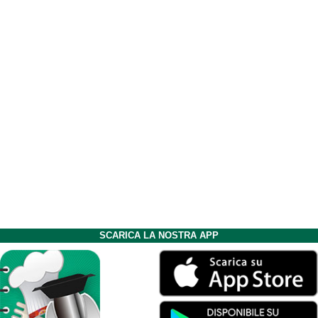
SCARICA LA NOSTRA APP