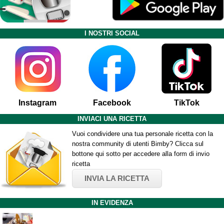
I NOSTRI SOCIAL
Instagram
Facebook
TikTok
INVIACI UNA RICETTA
Vuoi condividere una tua personale ricetta con la
nostra community di utenti Bimby? Clicca sul
bottone qui sotto per accedere alla form di invio
ricetta
INVIA LA RICETTA
IN EVIDENZA