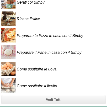
Gelati col Bimby
Ricette Estive
Preparare la Pizza in casa con il Bimby
Preparare il Pane in casa con il Bimby
Come sostituire le uova
Come sostituire il lievito
Vedi Tutti