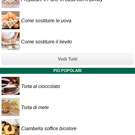
Come sostituire le uova
Come sostituire il lievito
Vedi Tutti
PIÙ POPOLARI
Torta al cioccolato
Torta di mele
Ciambella soffice bicolore