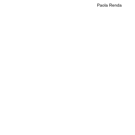
Paola Renda