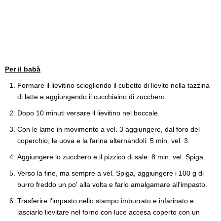
Per il babà
Formare il lievitino sciogliendo il cubetto di lievito nella tazzina
di latte e aggiungendo il cucchiaino di zucchero.
Dopo 10 minuti versare il lievitino nel boccale.
Con le lame in movimento a vel. 3 aggiungere, dal foro del
coperchio, le uova e la farina alternandoli: 5 min. vel. 3.
Aggiungere lo zucchero e il pizzico di sale: 8 min. vel. Spiga.
Verso la fine, ma sempre a vel. Spiga, aggiungere i 100 g di
burro freddo un po' alla volta e farlo amalgamare all'impasto.
Trasferire l'impasto nello stampo imburrato e infarinato e
lasciarlo lievitare nel forno con luce accesa coperto con un