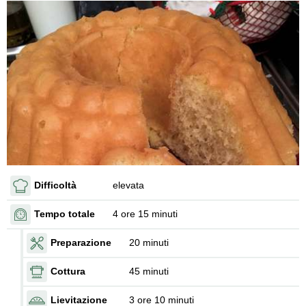
Difficoltà
elevata
Tempo totale
4 ore 15 minuti
Preparazione
20 minuti
Cottura
45 minuti
Lievitazione
3 ore 10 minuti