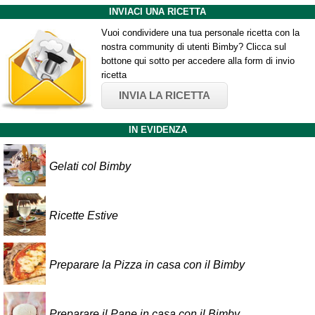
INVIACI UNA RICETTA
Vuoi condividere una tua personale ricetta con la
nostra community di utenti Bimby? Clicca sul
bottone qui sotto per accedere alla form di invio
ricetta
INVIA LA RICETTA
IN EVIDENZA
Gelati col Bimby
Ricette Estive
Preparare la Pizza in casa con il Bimby
Preparare il Pane in casa con il Bimby