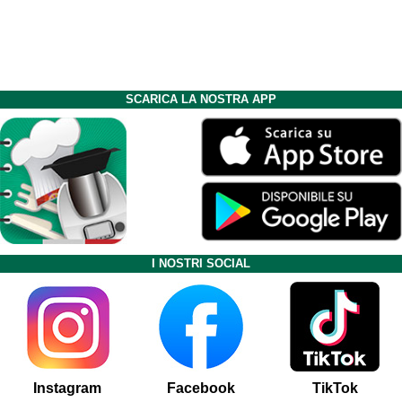
SCARICA LA NOSTRA APP
I NOSTRI SOCIAL
Instagram
Facebook
TikTok