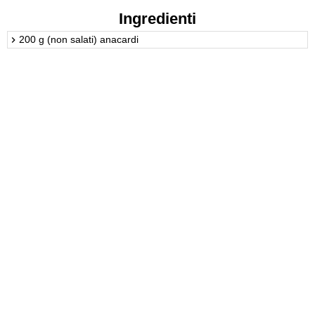
Ingredienti
200 g (non salati) anacardi