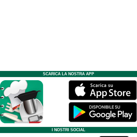
SCARICA LA NOSTRA APP
I NOSTRI SOCIAL