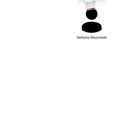
Stefania Mazzoletti