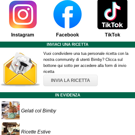
Instagram
Facebook
TikTok
INVIACI UNA RICETTA
Vuoi condividere una tua personale ricetta con la
nostra community di utenti Bimby? Clicca sul
bottone qui sotto per accedere alla form di invio
ricetta
INVIA LA RICETTA
IN EVIDENZA
Gelati col Bimby
Ricette Estive