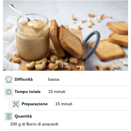
Difficoltà
bassa
Tempo totale
15 minuti
Preparazione
15 minuti
Quantità
200 g di Burro di anacardi