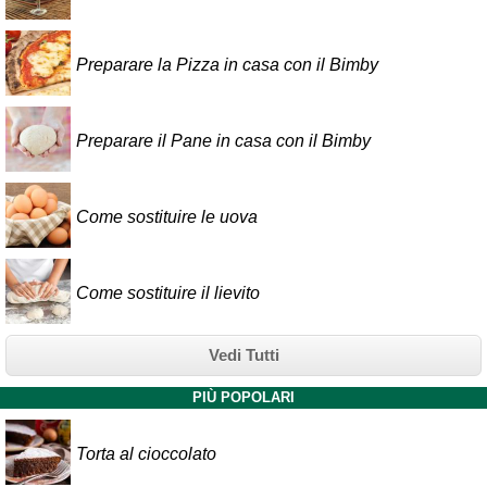
Preparare la Pizza in casa con il Bimby
Preparare il Pane in casa con il Bimby
Come sostituire le uova
Come sostituire il lievito
Vedi Tutti
PIÙ POPOLARI
Torta al cioccolato