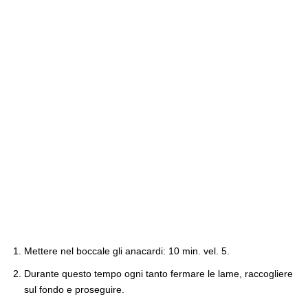
Mettere nel boccale gli anacardi: 10 min. vel. 5.
Durante questo tempo ogni tanto fermare le lame, raccogliere
sul fondo e proseguire.