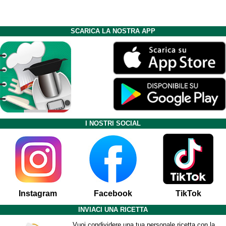
SCARICA LA NOSTRA APP
I NOSTRI SOCIAL
Instagram
Facebook
TikTok
INVIACI UNA RICETTA
Vuoi condividere una tua personale ricetta con la