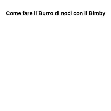
Come fare il Burro di noci con il Bimby