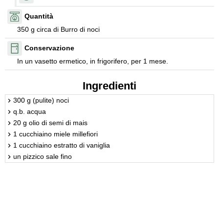
Quantità
350 g circa di Burro di noci
Conservazione
In un vasetto ermetico, in frigorifero, per 1 mese.
Ingredienti
300 g (pulite) noci
q.b. acqua
20 g olio di semi di mais
1 cucchiaino miele millefiori
1 cucchiaino estratto di vaniglia
un pizzico sale fino