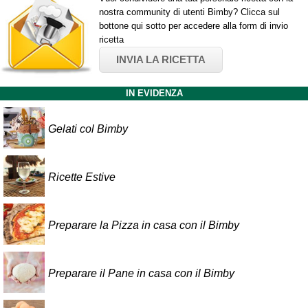
nostra community di utenti Bimby? Clicca sul
bottone qui sotto per accedere alla form di invio
ricetta
INVIA LA RICETTA
IN EVIDENZA
Gelati col Bimby
Ricette Estive
Preparare la Pizza in casa con il Bimby
Preparare il Pane in casa con il Bimby