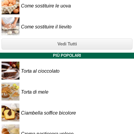
Come sostituire le uova
Come sostituire il lievito
Vedi Tutti
PIÙ POPOLARI
Torta al cioccolato
Torta di mele
Ciambella soffice bicolore
Crema pasticcera veloce