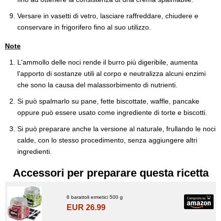
Versare in vasetti di vetro, lasciare raffreddare, chiudere e
conservare in frigorifero fino al suo utilizzo.
Note
L'ammollo delle noci rende il burro più digeribile, aumenta
l'apporto di sostanze utili al corpo e neutralizza alcuni enzimi
che sono la causa del malassorbimento di nutrienti.
Si può spalmarlo su pane, fette biscottate, waffle, pancake
oppure può essere usato come ingrediente di torte e biscotti.
Si può preparare anche la versione al naturale, frullando le noci
calde, con lo stesso procedimento, senza aggiungere altri
ingredienti.
Accessori per preparare questa ricetta
6 barattoli ermetici 500 g
EUR 26.99