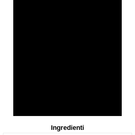
Ingredienti