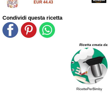
EUR 44.43
Condividi questa ricetta
Ricetta creata da
RicettePerBimby