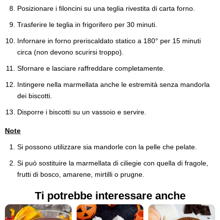
Posizionare i filoncini su una teglia rivestita di carta forno.
Trasferire le teglia in frigorifero per 30 minuti.
Infornare in forno preriscaldato statico a 180° per 15 minuti
circa (non devono scurirsi troppo).
Sfornare e lasciare raffreddare completamente.
Intingere nella marmellata anche le estremità senza mandorla
dei biscotti.
Disporre i biscotti su un vassoio e servire.
Note
Si possono utilizzare sia mandorle con la pelle che pelate.
Si può sostituire la marmellata di ciliegie con quella di fragole,
frutti di bosco, amarene, mirtilli o prugne.
Ti potrebbe interessare anche