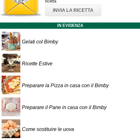
ricetta
INVIA LA RICETTA
IN EVIDENZA
Gelati col Bimby
Ricette Estive
Preparare la Pizza in casa con il Bimby
Preparare il Pane in casa con il Bimby
Come sostituire le uova