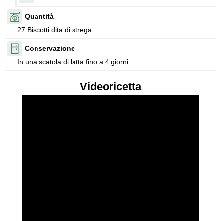
Quantità
27 Biscotti dita di strega
Conservazione
In una scatola di latta fino a 4 giorni.
Videoricetta