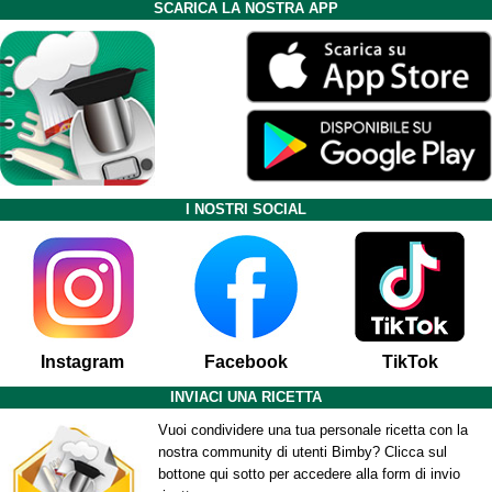
SCARICA LA NOSTRA APP
I NOSTRI SOCIAL
Instagram
Facebook
TikTok
INVIACI UNA RICETTA
Vuoi condividere una tua personale ricetta con la
nostra community di utenti Bimby? Clicca sul
bottone qui sotto per accedere alla form di invio