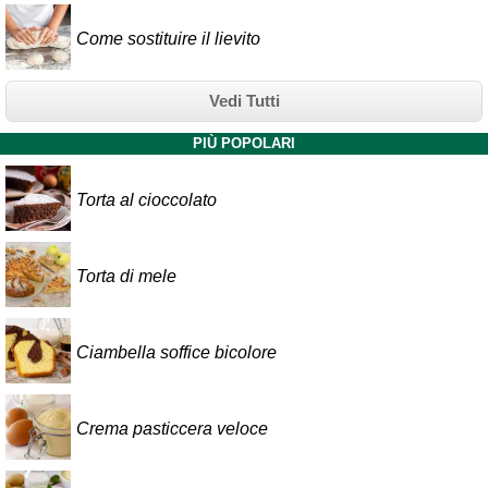
Come sostituire il lievito
Vedi Tutti
PIÙ POPOLARI
Torta al cioccolato
Torta di mele
Ciambella soffice bicolore
Crema pasticcera veloce