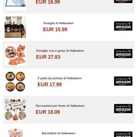
EUR 16.99
Tovaglia di Halloween
EUR 15.99
Stoviglie usa e getta di Halloween
EUR 27.83
4 piatti da portata di Halloween
EUR 17.99
Decorazioni per feste di Halloween
EUR 18.09
Biscottiera di Halloween