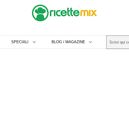
SPECIALI
BLOG / MAGAZINE