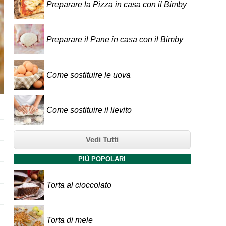
Preparare la Pizza in casa con il Bimby
Preparare il Pane in casa con il Bimby
Come sostituire le uova
Come sostituire il lievito
Vedi Tutti
PIÙ POPOLARI
Torta al cioccolato
Torta di mele