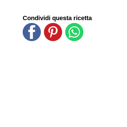
Condividi questa ricetta