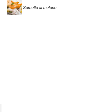
Sorbetto al melone