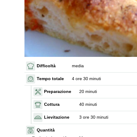
Difficoltà
media
Tempo totale
4 ore 30 minuti
Preparazione
20 minuti
Cottura
40 minuti
Lievitazione
3 ore 30 minuti
Quantità