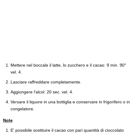
Mettere nel boccale il latte, lo zucchero e il cacao: 9 min. 90°
vel. 4.
Lasciare raffreddare completamente.
Aggiungere l'alcol: 20 sec. vel. 4.
Versare il liquore in una bottiglia e conservare in frigorifero o in
congelatore.
Note
E' possibile sostituire il cacao con pari quantità di cioccolato