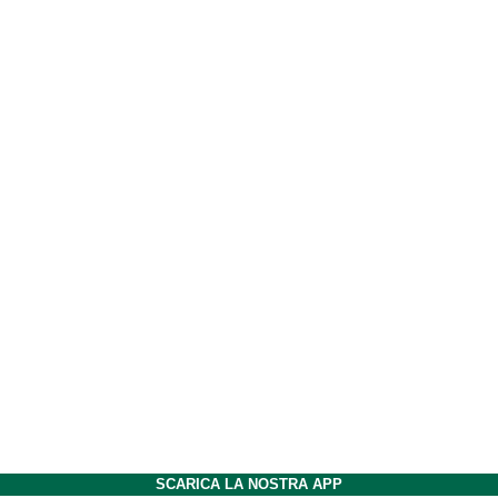
SCARICA LA NOSTRA APP