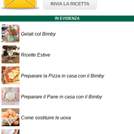
INVIA LA RICETTA
IN EVIDENZA
Gelati col Bimby
Ricette Estive
Preparare la Pizza in casa con il Bimby
Preparare il Pane in casa con il Bimby
Come sostituire le uova