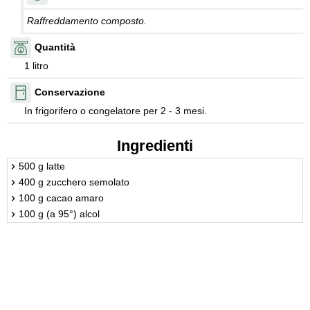
Raffreddamento composto.
Quantità
1 litro
Conservazione
In frigorifero o congelatore per 2 - 3 mesi.
Ingredienti
500 g latte
400 g zucchero semolato
100 g cacao amaro
100 g (a 95°) alcol