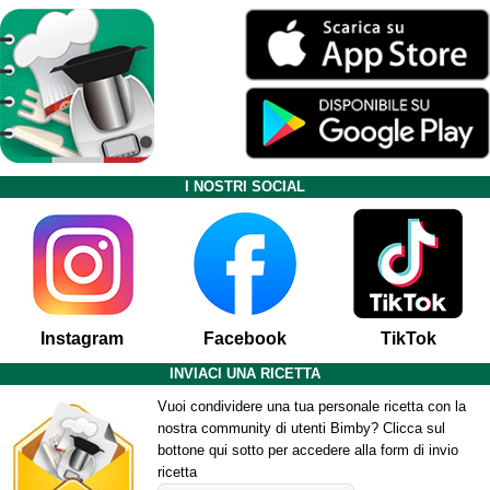
I NOSTRI SOCIAL
Instagram
Facebook
TikTok
INVIACI UNA RICETTA
Vuoi condividere una tua personale ricetta con la
nostra community di utenti Bimby? Clicca sul
bottone qui sotto per accedere alla form di invio
ricetta