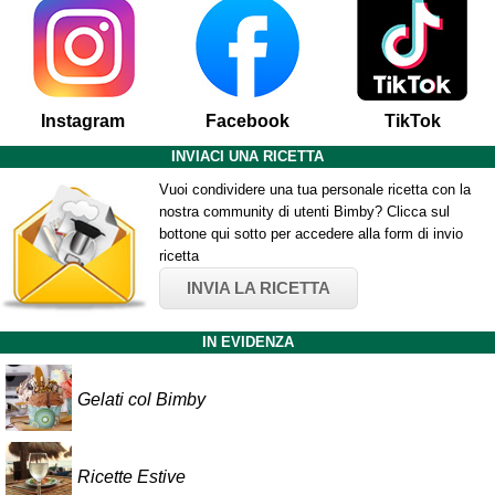
Instagram
Facebook
TikTok
INVIACI UNA RICETTA
Vuoi condividere una tua personale ricetta con la
nostra community di utenti Bimby? Clicca sul
bottone qui sotto per accedere alla form di invio
ricetta
INVIA LA RICETTA
IN EVIDENZA
Gelati col Bimby
Ricette Estive