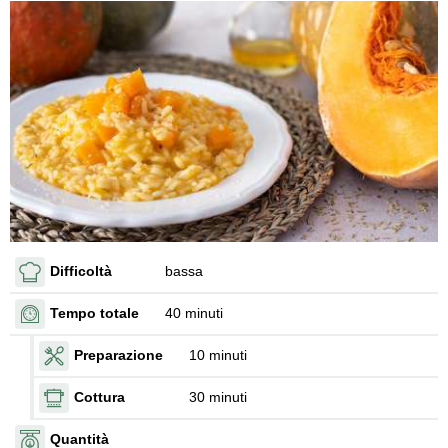
Difficoltà
bassa
Tempo totale
40 minuti
Preparazione
10 minuti
Cottura
30 minuti
Quantità