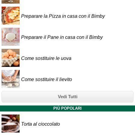
Preparare la Pizza in casa con il Bimby
Preparare il Pane in casa con il Bimby
Come sostituire le uova
Come sostituire il lievito
Vedi Tutti
PIÙ POPOLARI
Torta al cioccolato