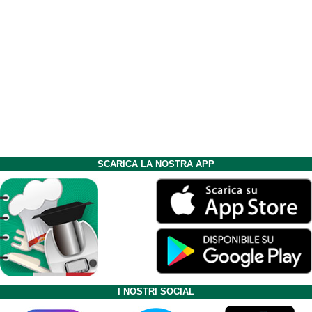
SCARICA LA NOSTRA APP
I NOSTRI SOCIAL