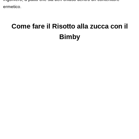
ermetico.
Come fare il Risotto alla zucca con il
Bimby