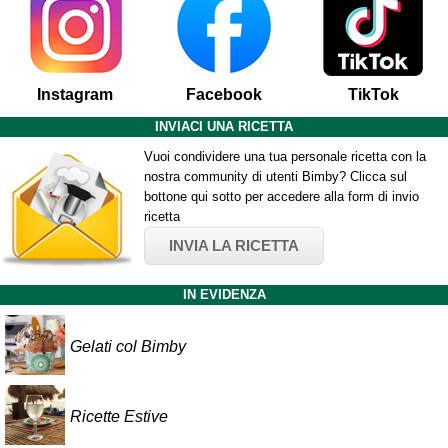
Instagram
Facebook
TikTok
INVIACI UNA RICETTA
Vuoi condividere una tua personale ricetta con la
nostra community di utenti Bimby? Clicca sul
bottone qui sotto per accedere alla form di invio
ricetta
INVIA LA RICETTA
IN EVIDENZA
Gelati col Bimby
Ricette Estive