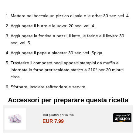
Mettere nel boccale un pizzico di sale e le erbe: 30 sec. vel. 4.
Aggiungere il burro e le uova: 20 sec. vel. 4.
Aggiungere la fontina a pezzi, il latte, le farine e il lievito: 30
sec. vel. 5.
Aggiungere il pepe a piacere: 30 sec. vel. Spiga.
Trasferire il composto negli appositi stampini da muffin e
infornate in forno preriscaldato statico a 210° per 20 minuti
circa.
Sfornare, lasciare raffreddare e servire.
Accessori per preparare questa ricetta
100 pirottini per muffin
EUR 7.99