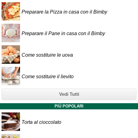
Preparare la Pizza in casa con il Bimby
Preparare il Pane in casa con il Bimby
Come sostituire le uova
Come sostituire il lievito
Vedi Tutti
PIÙ POPOLARI
Torta al cioccolato