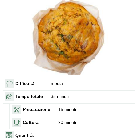
Difficoltà
media
Tempo totale
35 minuti
Preparazione
15 minuti
Cottura
20 minuti
Quantità