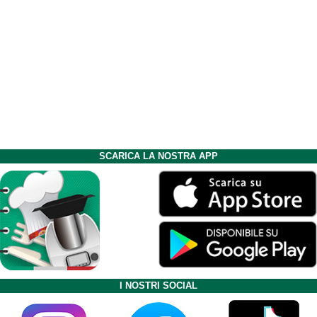
SCARICA LA NOSTRA APP
I NOSTRI SOCIAL