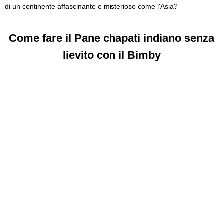
di un continente affascinante e misterioso come l'Asia?
Come fare il Pane chapati indiano senza
lievito con il Bimby