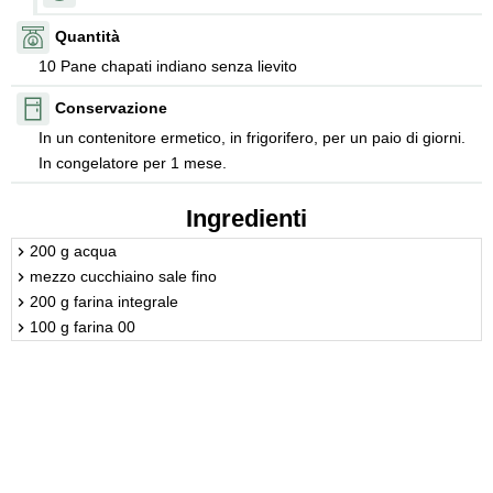
Quantità
10 Pane chapati indiano senza lievito
Conservazione
In un contenitore ermetico, in frigorifero, per un paio di giorni.
In congelatore per 1 mese.
Ingredienti
200 g acqua
mezzo cucchiaino sale fino
200 g farina integrale
100 g farina 00