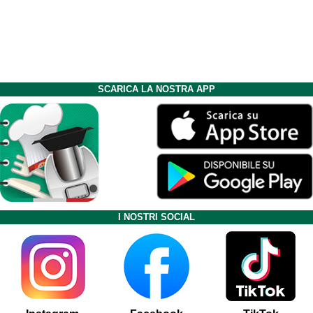
SCARICA LA NOSTRA APP
I NOSTRI SOCIAL