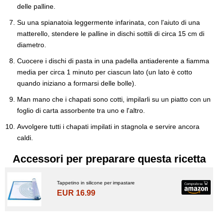
delle palline.
Su una spianatoia leggermente infarinata, con l'aiuto di una
matterello, stendere le palline in dischi sottili di circa 15 cm di
diametro.
Cuocere i dischi di pasta in una padella antiaderente a fiamma
media per circa 1 minuto per ciascun lato (un lato è cotto
quando iniziano a formarsi delle bolle).
Man mano che i chapati sono cotti, impilarli su un piatto con un
foglio di carta assorbente tra uno e l'altro.
Avvolgere tutti i chapati impilati in stagnola e servire ancora
caldi.
Accessori per preparare questa ricetta
Tappetino in silicone per impastare
EUR 16.99