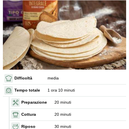
Difficoltà
media
Tempo totale
1 ora 10 minuti
Preparazione
20 minuti
Cottura
20 minuti
Riposo
30 minuti