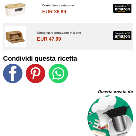
Contenitore portapane
EUR 38.99
Contenitore portapane in legno
EUR 47.99
Condividi questa ricetta
Ricetta creata da