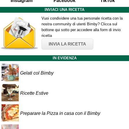
Instagram
Facebook
TikTok
INVIACI UNA RICETTA
Vuoi condividere una tua personale ricetta con la
nostra community di utenti Bimby? Clicca sul
bottone qui sotto per accedere alla form di invio
ricetta
INVIA LA RICETTA
IN EVIDENZA
Gelati col Bimby
Ricette Estive
Preparare la Pizza in casa con il Bimby