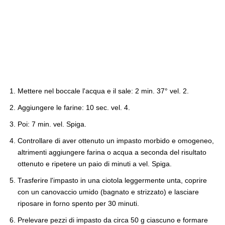
Mettere nel boccale l'acqua e il sale: 2 min. 37° vel. 2.
Aggiungere le farine: 10 sec. vel. 4.
Poi: 7 min. vel. Spiga.
Controllare di aver ottenuto un impasto morbido e omogeneo,
altrimenti aggiungere farina o acqua a seconda del risultato
ottenuto e ripetere un paio di minuti a vel. Spiga.
Trasferire l'impasto in una ciotola leggermente unta, coprire
con un canovaccio umido (bagnato e strizzato) e lasciare
riposare in forno spento per 30 minuti.
Prelevare pezzi di impasto da circa 50 g ciascuno e formare