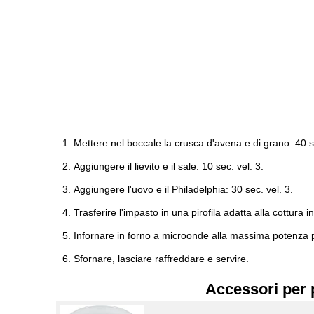
Mettere nel boccale la crusca d'avena e di grano: 40 se
Aggiungere il lievito e il sale: 10 sec. vel. 3.
Aggiungere l'uovo e il Philadelphia: 30 sec. vel. 3.
Trasferire l'impasto in una pirofila adatta alla cottu
Infornare in forno a microonde alla massima potenza p
Sfornare, lasciare raffreddare e servire.
Accessori per 