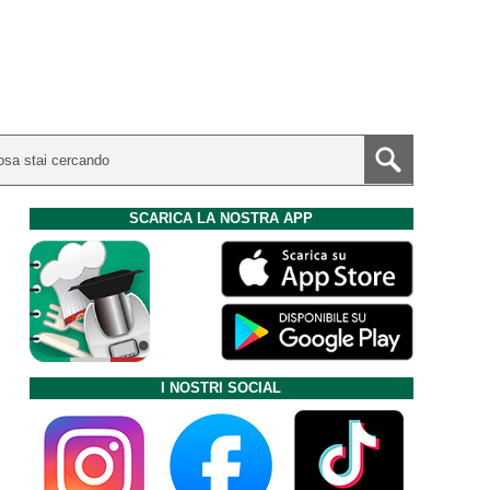
SCARICA LA NOSTRA APP
I NOSTRI SOCIAL