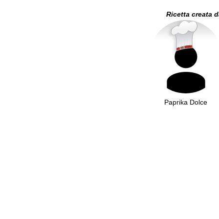
Ricetta creata 
Paprika Dolce