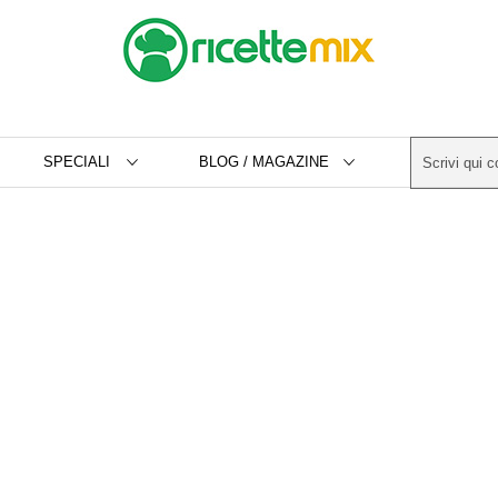
SPECIALI
BLOG / MAGAZINE