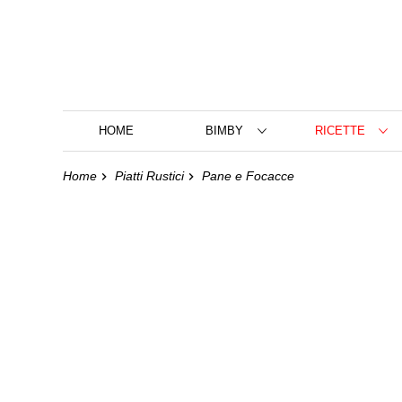
HOME
BIMBY
RICETTE
Home
Piatti Rustici
Pane e Focacce