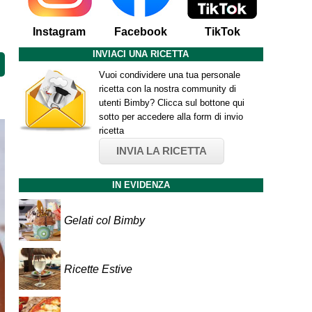
Instagram
Facebook
TikTok
INVIACI UNA RICETTA
Vuoi condividere una tua personale
ricetta con la nostra community di
utenti Bimby? Clicca sul bottone qui
sotto per accedere alla form di invio
ricetta
INVIA LA RICETTA
IN EVIDENZA
Gelati col Bimby
Ricette Estive