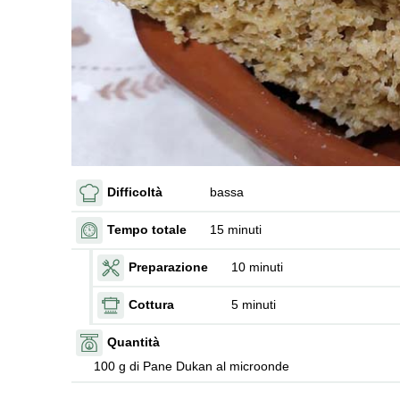
Difficoltà
bassa
Tempo totale
15 minuti
Preparazione
10 minuti
Cottura
5 minuti
Quantità
100 g di Pane Dukan al microonde