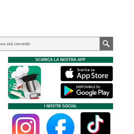
SCARICA LA NOSTRA APP
I NOSTRI SOCIAL