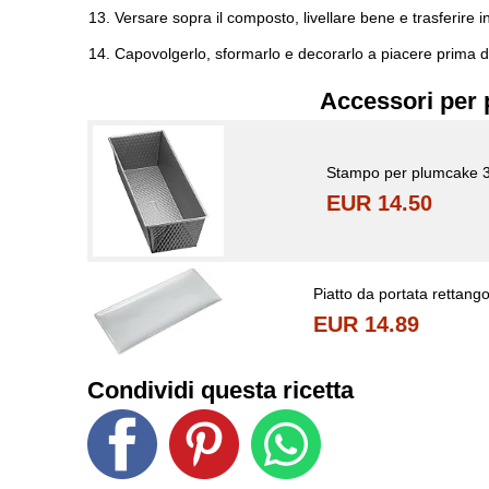
Versare sopra il composto, livellare bene e trasferire
Capovolgerlo, sformarlo e decorarlo a piacere prima di
Accessori per 
Stampo per plumcake 
EUR 14.50
Piatto da portata rettang
EUR 14.89
Condividi questa ricetta