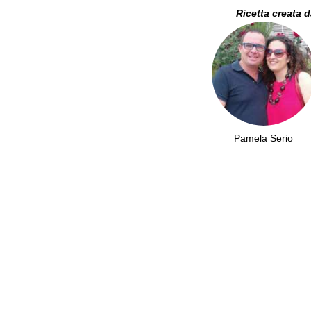
Ricetta creata 
Pamela Serio