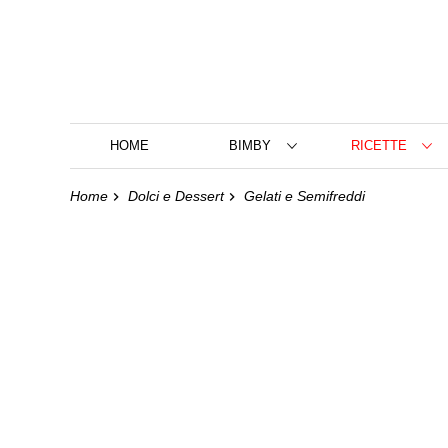
HOME
BIMBY
RICETTE
Home
Dolci e Dessert
Gelati e Semifreddi