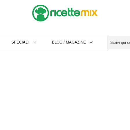
SPECIALI
BLOG / MAGAZINE