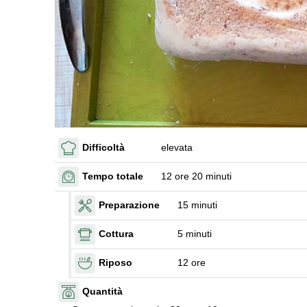
Difficoltà
elevata
Tempo totale
12 ore 20 minuti
Preparazione
15 minuti
Cottura
5 minuti
Riposo
12 ore
Quantità