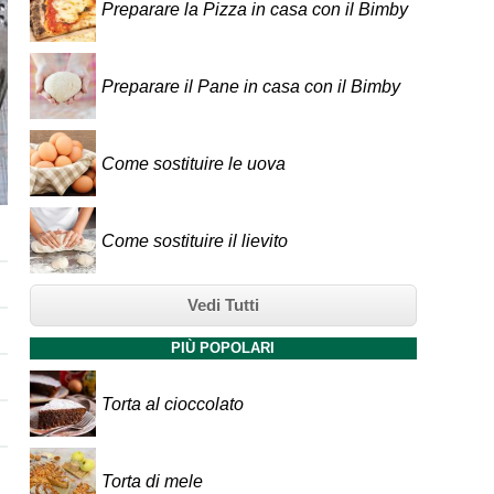
Preparare la Pizza in casa con il Bimby
Preparare il Pane in casa con il Bimby
Come sostituire le uova
Come sostituire il lievito
Vedi Tutti
PIÙ POPOLARI
Torta al cioccolato
Torta di mele