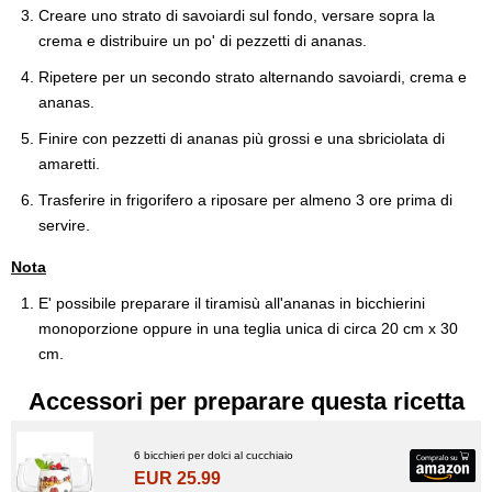
Creare uno strato di savoiardi sul fondo, versare sopra la
crema e distribuire un po' di pezzetti di ananas.
Ripetere per un secondo strato alternando savoiardi, crema e
ananas.
Finire con pezzetti di ananas più grossi e una sbriciolata di
amaretti.
Trasferire in frigorifero a riposare per almeno 3 ore prima di
servire.
Nota
E' possibile preparare il tiramisù all'ananas in bicchierini
monoporzione oppure in una teglia unica di circa 20 cm x 30
cm.
Accessori per preparare questa ricetta
6 bicchieri per dolci al cucchiaio
EUR 25.99