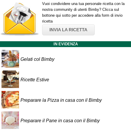
Vuoi condividere una tua personale ricetta con la
nostra community di utenti Bimby? Clicca sul
bottone qui sotto per accedere alla form di invio
ricetta
INVIA LA RICETTA
IN EVIDENZA
Gelati col Bimby
Ricette Estive
Preparare la Pizza in casa con il Bimby
Preparare il Pane in casa con il Bimby