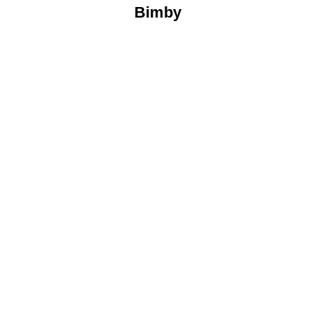
Bimby