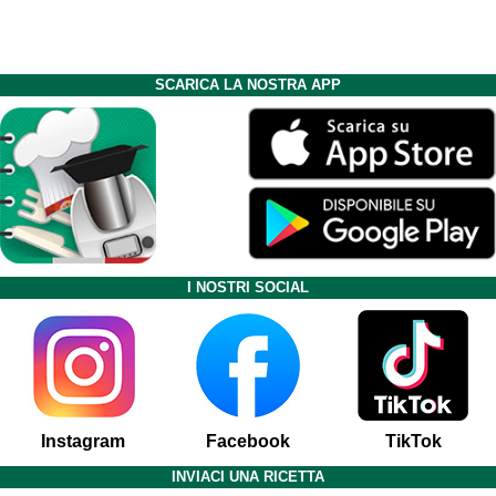
SCARICA LA NOSTRA APP
I NOSTRI SOCIAL
Instagram
Facebook
TikTok
INVIACI UNA RICETTA