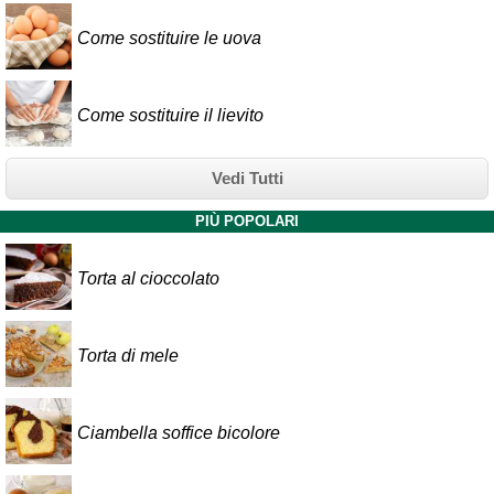
Come sostituire le uova
Come sostituire il lievito
Vedi Tutti
PIÙ POPOLARI
Torta al cioccolato
Torta di mele
Ciambella soffice bicolore