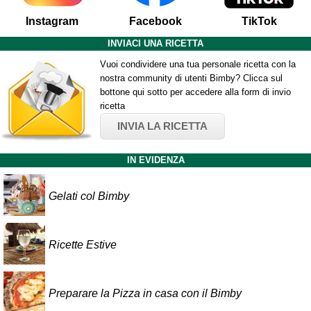
Instagram
Facebook
TikTok
INVIACI UNA RICETTA
Vuoi condividere una tua personale ricetta con la
nostra community di utenti Bimby? Clicca sul
bottone qui sotto per accedere alla form di invio
ricetta
INVIA LA RICETTA
IN EVIDENZA
Gelati col Bimby
Ricette Estive
Preparare la Pizza in casa con il Bimby