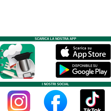
SCARICA LA NOSTRA APP
I NOSTRI SOCIAL