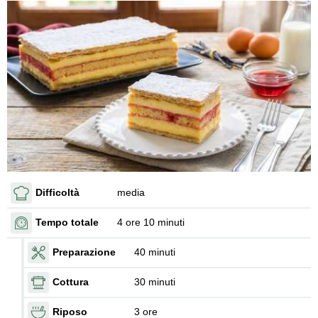
Difficoltà
media
Tempo totale
4 ore 10 minuti
Preparazione
40 minuti
Cottura
30 minuti
Riposo
3 ore