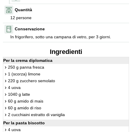
Quantità
12 persone
Conservazione
In frigorifero, sotto una campana di vetro, per 3 giorni.
Ingredienti
Per la crema diplomatica
250 g panna fresca
1 (scorza) limone
220 g zucchero semolato
4 uova
1040 g latte
60 g amido di mais
60 g amido di riso
2 cucchiaini estratto di vaniglia
Per la pasta biscotto
4 uova