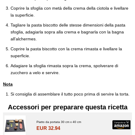
Coprire la sfoglia con metà della crema della ciotola e livellare
la superficie.
Tagliare la pasta biscotto delle stesse dimensioni della pasta
sfoglia, adagiarla sopra alla crema e bagnarla con la bagna
all'alchermes.
Coprire la pasta biscotto con la crema rimasta e livellare la
superficie.
Adagiare la sfoglia rimasta sopra la crema, spolverare di
zucchero a velo e servire.
Nota
Si consiglia di assemblare il tutto poco prima di servire la torta.
Accessori per preparare questa ricetta
Piatto da portata 30 cm x 40 cm
EUR 32.94