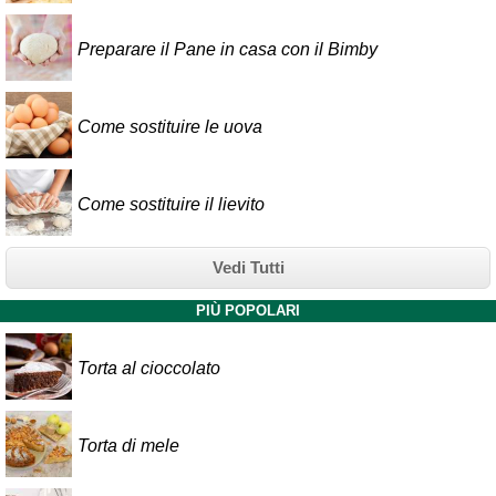
Preparare il Pane in casa con il Bimby
Come sostituire le uova
Come sostituire il lievito
Vedi Tutti
PIÙ POPOLARI
Torta al cioccolato
Torta di mele