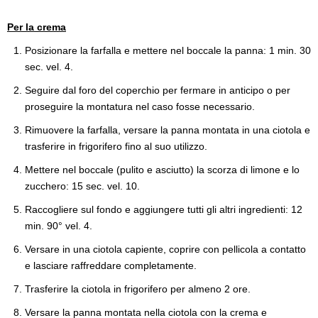
Per la crema
Posizionare la farfalla e mettere nel boccale la panna: 1 min. 30
sec. vel. 4.
Seguire dal foro del coperchio per fermare in anticipo o per
proseguire la montatura nel caso fosse necessario.
Rimuovere la farfalla, versare la panna montata in una ciotola e
trasferire in frigorifero fino al suo utilizzo.
Mettere nel boccale (pulito e asciutto) la scorza di limone e lo
zucchero: 15 sec. vel. 10.
Raccogliere sul fondo e aggiungere tutti gli altri ingredienti: 12
min. 90° vel. 4.
Versare in una ciotola capiente, coprire con pellicola a contatto
e lasciare raffreddare completamente.
Trasferire la ciotola in frigorifero per almeno 2 ore.
Versare la panna montata nella ciotola con la crema e