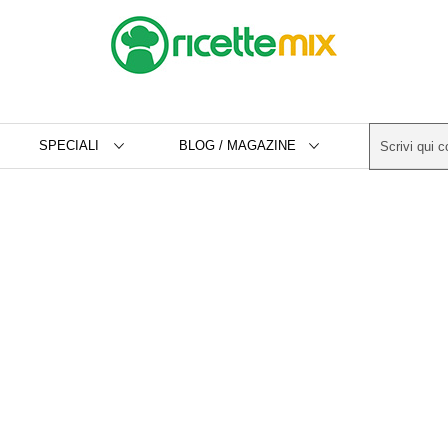
SPECIALI
BLOG / MAGAZINE