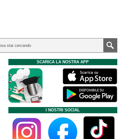
SCARICA LA NOSTRA APP
I NOSTRI SOCIAL