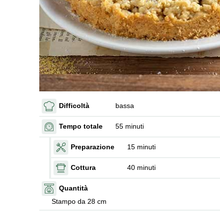
Difficoltà
bassa
Tempo totale
55 minuti
Preparazione
15 minuti
Cottura
40 minuti
Quantità
Stampo da 28 cm