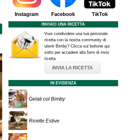
Instagram
Facebook
TikTok
INVIACI UNA RICETTA
Vuoi condividere una tua personale
ricetta con la nostra community di
utenti Bimby? Clicca sul bottone qui
sotto per accedere alla form di invio
ricetta
INVIA LA RICETTA
IN EVIDENZA
Gelati col Bimby
Ricette Estive