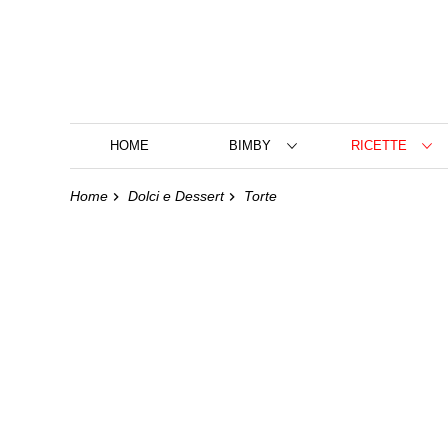
HOME
BIMBY
RICETTE
Home
Dolci e Dessert
Torte