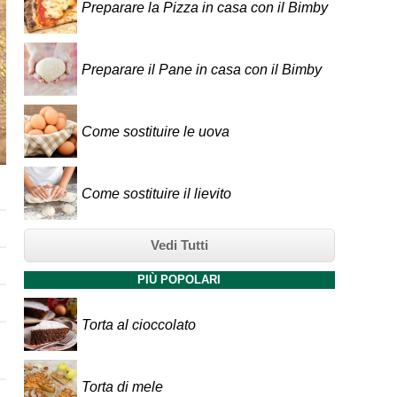
Preparare la Pizza in casa con il Bimby
Preparare il Pane in casa con il Bimby
Come sostituire le uova
Come sostituire il lievito
Vedi Tutti
PIÙ POPOLARI
Torta al cioccolato
Torta di mele