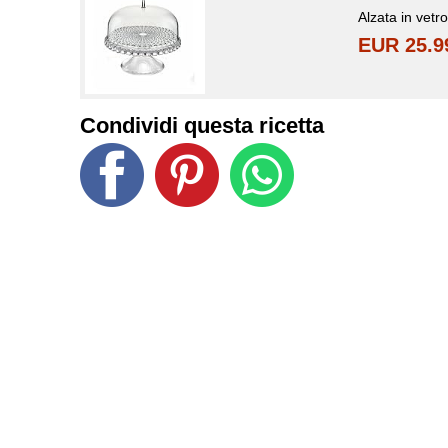
Alzata in vetr
EUR 25.9
Condividi questa ricetta