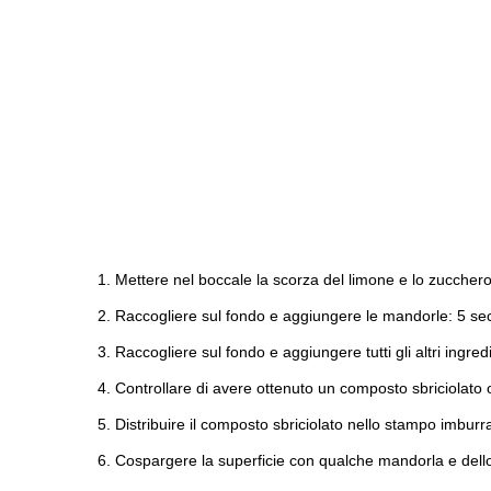
Mettere nel boccale la scorza del limone e lo zucchero 
Raccogliere sul fondo e aggiungere le mandorle: 5 sec.
Raccogliere sul fondo e aggiungere tutti gli altri ingredi
Controllare di avere ottenuto un composto sbriciolato 
Distribuire il composto sbriciolato nello stampo imbur
Cospargere la superficie con qualche mandorla e dell