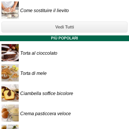
Come sostituire il lievito
Vedi Tutti
PIÙ POPOLARI
Torta al cioccolato
Torta di mele
Ciambella soffice bicolore
Crema pasticcera veloce