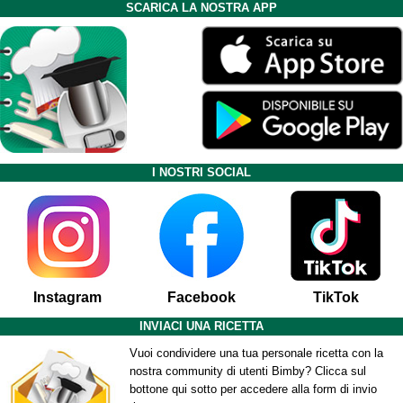
SCARICA LA NOSTRA APP
I NOSTRI SOCIAL
Instagram
Facebook
TikTok
INVIACI UNA RICETTA
Vuoi condividere una tua personale ricetta con la
nostra community di utenti Bimby? Clicca sul
bottone qui sotto per accedere alla form di invio