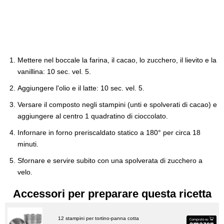
Mettere nel boccale la farina, il cacao, lo zucchero, il lievito e la
vanillina: 10 sec. vel. 5.
Aggiungere l'olio e il latte: 10 sec. vel. 5.
Versare il composto negli stampini (unti e spolverati di cacao) e
aggiungere al centro 1 quadratino di cioccolato.
Infornare in forno preriscaldato statico a 180° per circa 18
minuti.
Sfornare e servire subito con una spolverata di zucchero a
velo.
Accessori per preparare questa ricetta
12 stampini per tortino-panna cotta