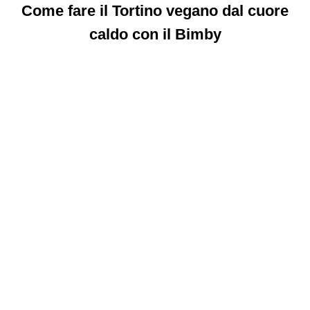
Come fare il Tortino vegano dal cuore
caldo con il Bimby