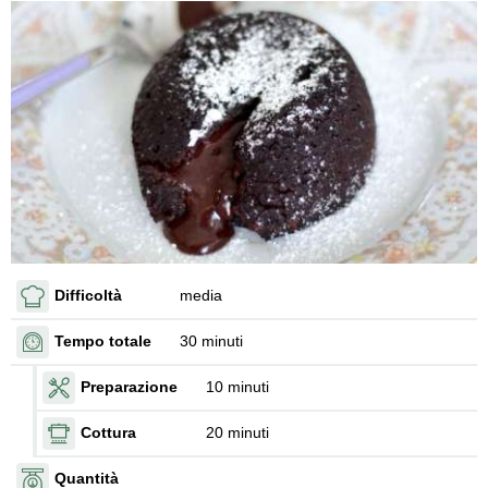
Difficoltà
media
Tempo totale
30 minuti
Preparazione
10 minuti
Cottura
20 minuti
Quantità