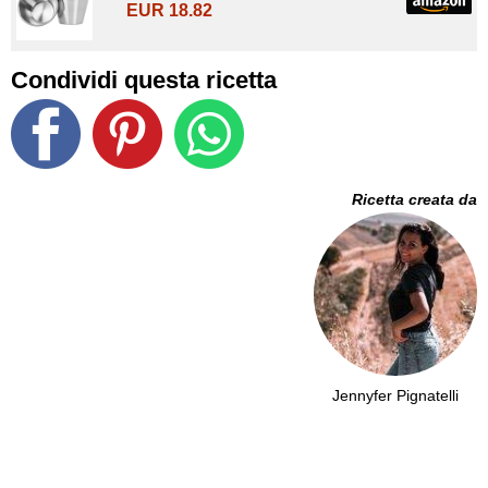
EUR 18.82
Condividi questa ricetta
Ricetta creata da
Jennyfer Pignatelli