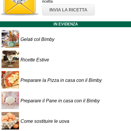
ricetta
INVIA LA RICETTA
IN EVIDENZA
Gelati col Bimby
Ricette Estive
Preparare la Pizza in casa con il Bimby
Preparare il Pane in casa con il Bimby
Come sostituire le uova