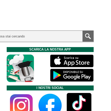
SCARICA LA NOSTRA APP
I NOSTRI SOCIAL