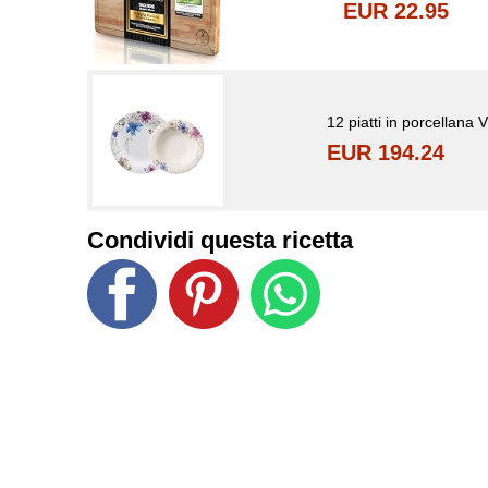
EUR 22.95
12 piatti in porcellana 
EUR 194.24
Condividi questa ricetta