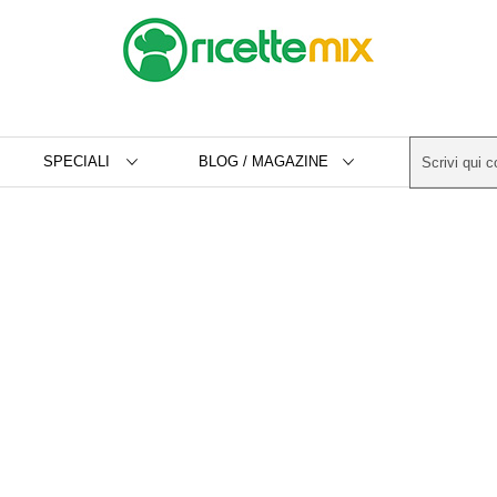
SPECIALI
BLOG / MAGAZINE