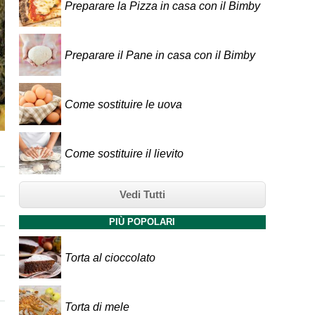
Preparare la Pizza in casa con il Bimby
Preparare il Pane in casa con il Bimby
Come sostituire le uova
Come sostituire il lievito
Vedi Tutti
PIÙ POPOLARI
Torta al cioccolato
Torta di mele