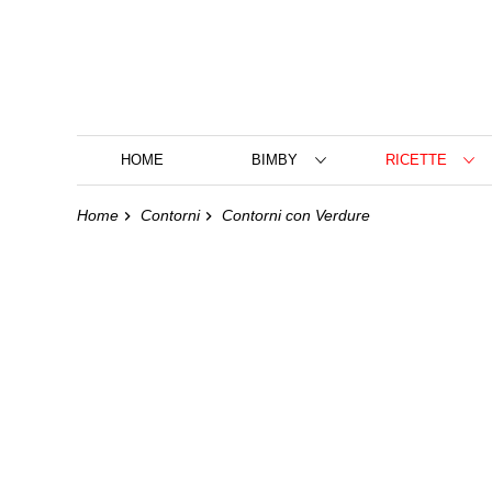
HOME
BIMBY
RICETTE
Home
Contorni
Contorni con Verdure