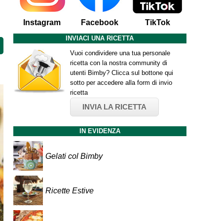
Instagram
Facebook
TikTok
INVIACI UNA RICETTA
Vuoi condividere una tua personale
ricetta con la nostra community di
utenti Bimby? Clicca sul bottone qui
sotto per accedere alla form di invio
ricetta
INVIA LA RICETTA
IN EVIDENZA
Gelati col Bimby
Ricette Estive