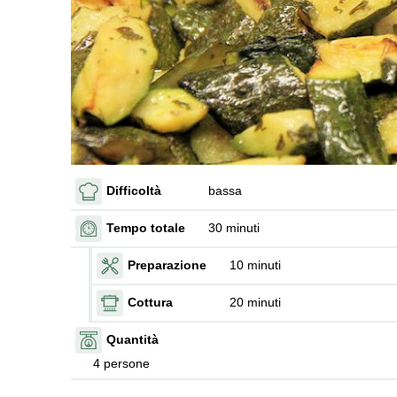
Difficoltà
bassa
Tempo totale
30 minuti
Preparazione
10 minuti
Cottura
20 minuti
Quantità
4 persone