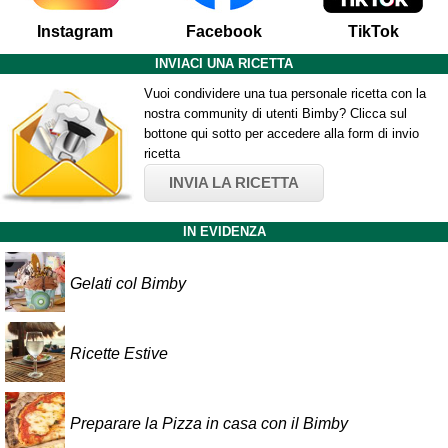
Instagram
Facebook
TikTok
INVIACI UNA RICETTA
Vuoi condividere una tua personale ricetta con la
nostra community di utenti Bimby? Clicca sul
bottone qui sotto per accedere alla form di invio
ricetta
INVIA LA RICETTA
IN EVIDENZA
Gelati col Bimby
Ricette Estive
Preparare la Pizza in casa con il Bimby