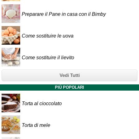
Preparare il Pane in casa con il Bimby
Come sostituire le uova
Come sostituire il lievito
Vedi Tutti
PIÙ POPOLARI
Torta al cioccolato
Torta di mele