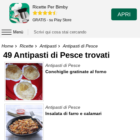
Ricette Per Bimby
APRI
GRATIS - su Play Store
Menù
Home
Ricette
Antipasti
Antipasti di Pesce
49 Antipasti di Pesce trovati
Antipasti di Pesce
Conchiglie gratinate al forno
Antipasti di Pesce
Insalata di farro e calamari