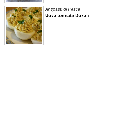
Antipasti di Pesce
Uova tonnate Dukan