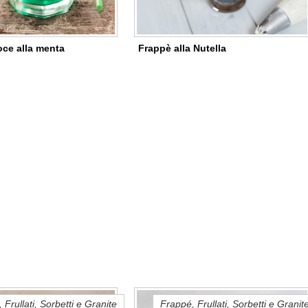
oce alla menta
Frappè alla Nutella
 Frullati, Sorbetti e Granite
Frappé, Frullati, Sorbetti e Granit