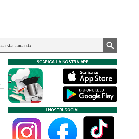
SCARICA LA NOSTRA APP
e
I NOSTRI SOCIAL