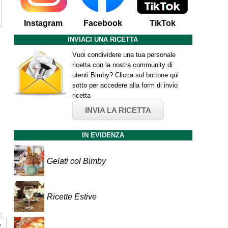
Instagram
Facebook
TikTok
INVIACI UNA RICETTA
Vuoi condividere una tua personale
ricetta con la nostra community di
utenti Bimby? Clicca sul bottone qui
sotto per accedere alla form di invio
ricetta
INVIA LA RICETTA
IN EVIDENZA
Gelati col Bimby
Ricette Estive
e