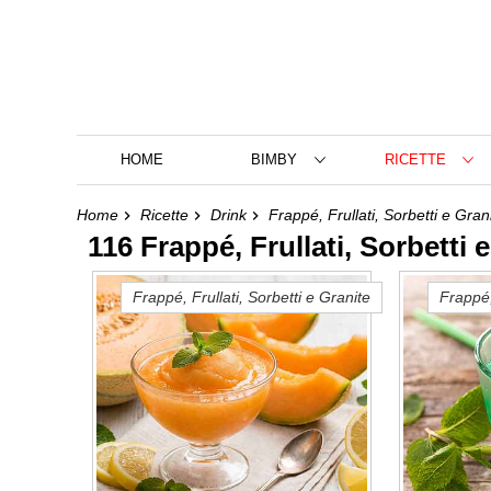
HOME
BIMBY
RICETTE
Home
Ricette
Drink
Frappé, Frullati, Sorbetti e Gran
116 Frappé, Frullati, Sorbetti e
Frappé, Frullati, Sorbetti e Granite
Frappé,