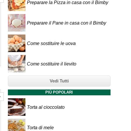
Preparare la Pizza in casa con il Bimby
Preparare il Pane in casa con il Bimby
Come sostituire le uova
Come sostituire il lievito
Vedi Tutti
PIÙ POPOLARI
e
Torta al cioccolato
Torta di mele