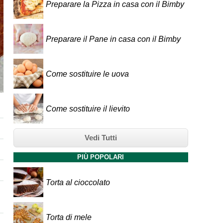
Preparare la Pizza in casa con il Bimby
Preparare il Pane in casa con il Bimby
Come sostituire le uova
Come sostituire il lievito
Vedi Tutti
PIÙ POPOLARI
Torta al cioccolato
Torta di mele