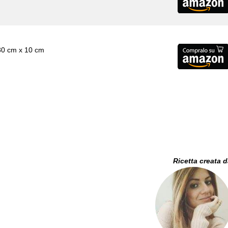
30 cm x 10 cm
Ricetta creata 