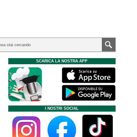
SCARICA LA NOSTRA APP
I NOSTRI SOCIAL