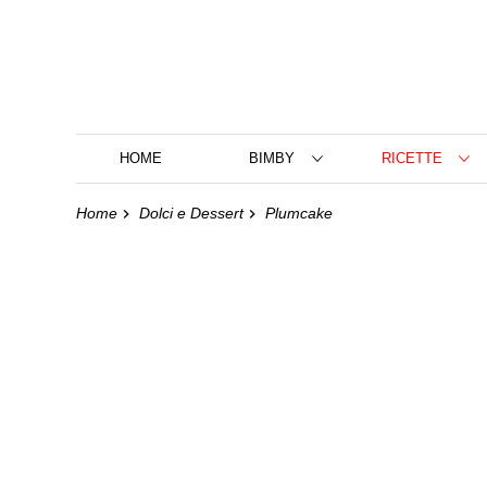
HOME
BIMBY
RICETTE
Home
Dolci e Dessert
Plumcake