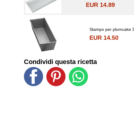
EUR 14.89
Stampo per plumcake 
EUR 14.50
Condividi questa ricetta