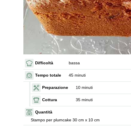
Difficoltà
bassa
Tempo totale
45 minuti
Preparazione
10 minuti
Cottura
35 minuti
Quantità
Stampo per plumcake 30 cm x 10 cm