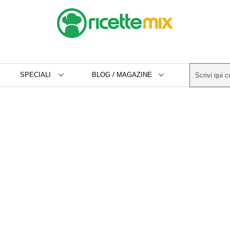
SPECIALI
BLOG / MAGAZINE