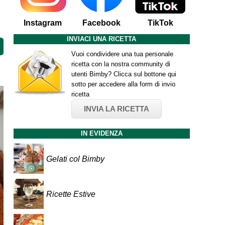
Instagram
Facebook
TikTok
INVIACI UNA RICETTA
Vuoi condividere una tua personale
ricetta con la nostra community di
utenti Bimby? Clicca sul bottone qui
sotto per accedere alla form di invio
ricetta
INVIA LA RICETTA
IN EVIDENZA
Gelati col Bimby
Ricette Estive