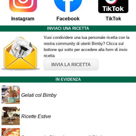
Instagram
Facebook
TikTok
INVIACI UNA RICETTA
Vuoi condividere una tua personale ricetta con la
nostra community di utenti Bimby? Clicca sul
bottone qui sotto per accedere alla form di invio
ricetta
INVIA LA RICETTA
IN EVIDENZA
Gelati col Bimby
Ricette Estive