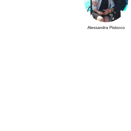
Alessandra Pistocco