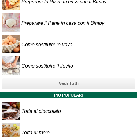
Preparare la Pizza in casa con il Bimby
Preparare il Pane in casa con il Bimby
Come sostituire le uova
Come sostituire il lievito
Vedi Tutti
PIÙ POPOLARI
Torta al cioccolato
Torta di mele