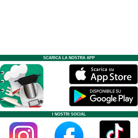
SCARICA LA NOSTRA APP
I NOSTRI SOCIAL