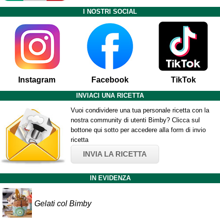
I NOSTRI SOCIAL
Instagram
Facebook
TikTok
INVIACI UNA RICETTA
Vuoi condividere una tua personale ricetta con la
nostra community di utenti Bimby? Clicca sul
bottone qui sotto per accedere alla form di invio
ricetta
INVIA LA RICETTA
IN EVIDENZA
Gelati col Bimby