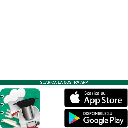
SCARICA LA NOSTRA APP