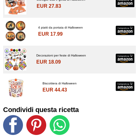
EUR 27.83
4 piatti da portata di Halloween
EUR 17.99
Decorazioni per feste di Halloween
EUR 18.09
Biscottiera di Halloween
EUR 44.43
Condividi questa ricetta