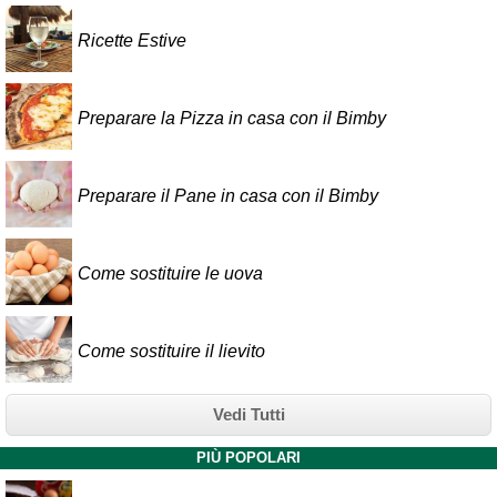
Ricette Estive
Preparare la Pizza in casa con il Bimby
Preparare il Pane in casa con il Bimby
Come sostituire le uova
Come sostituire il lievito
Vedi Tutti
PIÙ POPOLARI