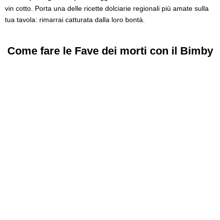
vin cotto. Porta una delle ricette dolciarie regionali più amate sulla
tua tavola: rimarrai catturata dalla loro bontà.
Come fare le Fave dei morti con il Bimby