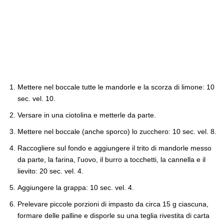
Mettere nel boccale tutte le mandorle e la scorza di limone: 10
sec. vel. 10.
Versare in una ciotolina e metterle da parte.
Mettere nel boccale (anche sporco) lo zucchero: 10 sec. vel. 8.
Raccogliere sul fondo e aggiungere il trito di mandorle messo
da parte, la farina, l'uovo, il burro a tocchetti, la cannella e il
lievito: 20 sec. vel. 4.
Aggiungere la grappa: 10 sec. vel. 4.
Prelevare piccole porzioni di impasto da circa 15 g ciascuna,
formare delle palline e disporle su una teglia rivestita di carta