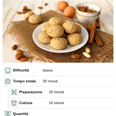
Difficoltà
bassa
Tempo totale
30 minuti
Preparazione
20 minuti
Cottura
10 minuti
Quantità