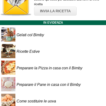
ricetta
INVIA LA RICETTA
IN EVIDENZA
Gelati col Bimby
Ricette Estive
Preparare la Pizza in casa con il Bimby
Preparare il Pane in casa con il Bimby
Come sostituire le uova