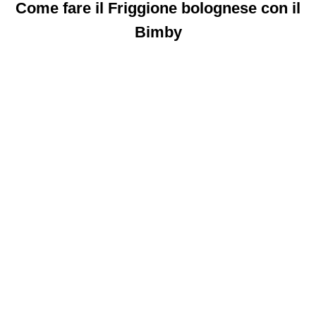
Come fare il Friggione bolognese con il
Bimby