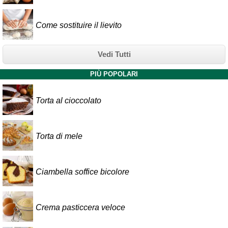
Come sostituire il lievito
Vedi Tutti
PIÙ POPOLARI
Torta al cioccolato
Torta di mele
Ciambella soffice bicolore
Crema pasticcera veloce