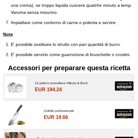
una crema), se troppo liquida cuocere qualche minuto a temp.
Varoma senza misurino.
Impiattare come contorno di carne o polenta e servire.
Note
E' possibile sostituire lo strutto con pari quantità di burro.
E' possibile servirlo come guarnizione di bruschette o crostini.
Accessori per preparare questa ricetta
12 piatti in porcellana Villeroy & Boch
EUR 194.24
Coltello professionale
EUR 19.66