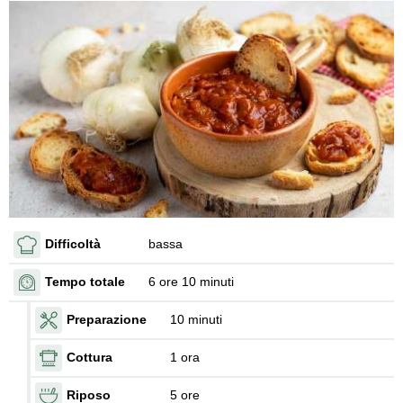
Difficoltà
bassa
Tempo totale
6 ore 10 minuti
Preparazione
10 minuti
Cottura
1 ora
Riposo
5 ore