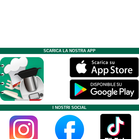
SCARICA LA NOSTRA APP
I NOSTRI SOCIAL