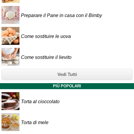
Preparare il Pane in casa con il Bimby
Come sostituire le uova
Come sostituire il lievito
Vedi Tutti
PIÙ POPOLARI
Torta al cioccolato
Torta di mele