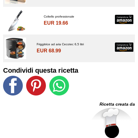
Coltello professionale
EUR 19.66
Friggitrice ad aria Cecotec 6,5 litri
EUR 68.99
Condividi questa ricetta
Ricetta creata da