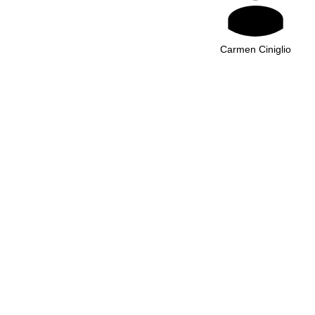
Carmen Ciniglio