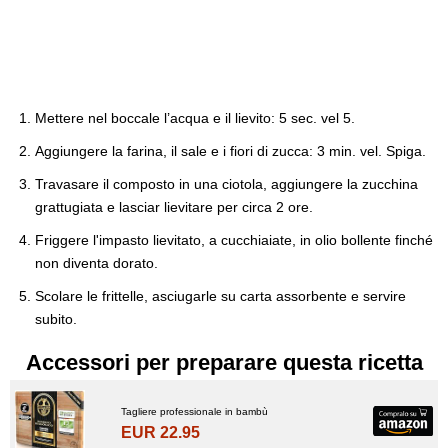
Mettere nel boccale l’acqua e il lievito: 5 sec. vel 5.
Aggiungere la farina, il sale e i fiori di zucca: 3 min. vel. Spiga.
Travasare il composto in una ciotola, aggiungere la zucchina
grattugiata e lasciar lievitare per circa 2 ore.
Friggere l'impasto lievitato, a cucchiaiate, in olio bollente finché
non diventa dorato.
Scolare le frittelle, asciugarle su carta assorbente e servire
subito.
Accessori per preparare questa ricetta
Tagliere professionale in bambù
EUR 22.95