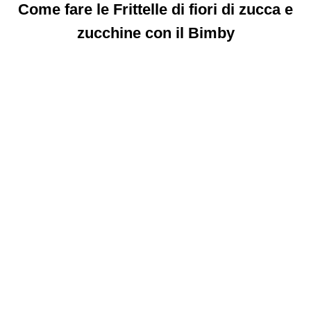
Come fare le Frittelle di fiori di zucca e
zucchine con il Bimby