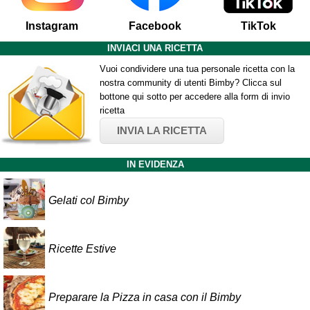
Instagram
Facebook
TikTok
INVIACI UNA RICETTA
Vuoi condividere una tua personale ricetta con la
nostra community di utenti Bimby? Clicca sul
bottone qui sotto per accedere alla form di invio
ricetta
INVIA LA RICETTA
IN EVIDENZA
Gelati col Bimby
Ricette Estive
Preparare la Pizza in casa con il Bimby