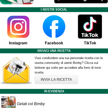
I NOSTRI SOCIAL
Instagram
Facebook
TikTok
INVIACI UNA RICETTA
Vuoi condividere una tua personale ricetta con la
nostra community di utenti Bimby? Clicca sul
bottone qui sotto per accedere alla form di invio
ricetta
INVIA LA RICETTA
IN EVIDENZA
Gelati col Bimby