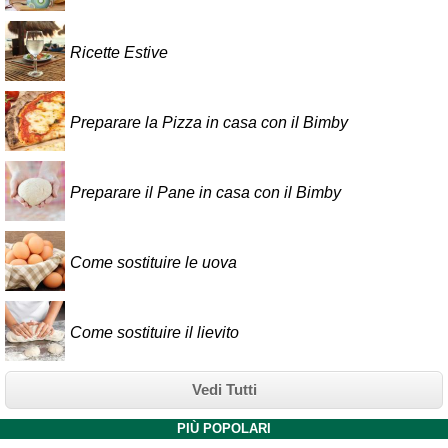
Ricette Estive
Preparare la Pizza in casa con il Bimby
Preparare il Pane in casa con il Bimby
Come sostituire le uova
Come sostituire il lievito
Vedi Tutti
PIÙ POPOLARI