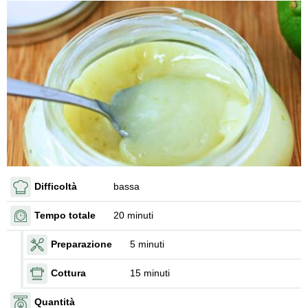
Difficoltà
bassa
Tempo totale
20 minuti
Preparazione
5 minuti
Cottura
15 minuti
Quantità