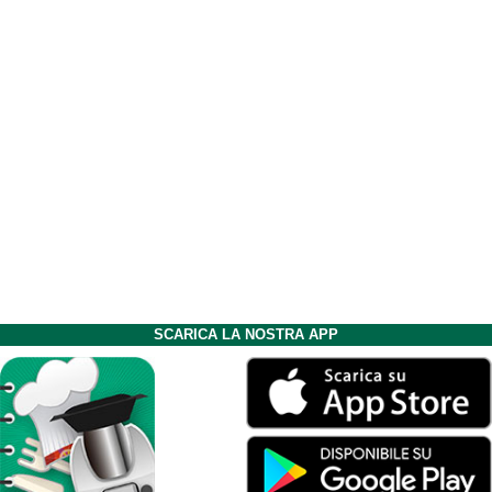
SCARICA LA NOSTRA APP