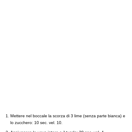
Mettere nel boccale la scorza di 3 lime (senza parte bianca) e
lo zucchero: 10 sec. vel. 10.