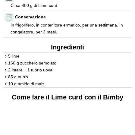
Circa 400 g di Lime curd
Conservazione
In frigorifero, in contenitore ermetico, per una settimana. In
congelatore, per 3 mesi.
Ingredienti
5 lime
160 g zucchero semolato
2 intere + 1 tuorlo uova
85 g burro
10 g amido di mais
Come fare il Lime curd con il Bimby