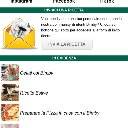
Instagram
Facebook
TikTok
INVIACI UNA RICETTA
Vuoi condividere una tua personale ricetta con la
nostra community di utenti Bimby? Clicca sul
bottone qui sotto per accedere alla form di invio
ricetta
INVIA LA RICETTA
IN EVIDENZA
Gelati col Bimby
Ricette Estive
Preparare la Pizza in casa con il Bimby