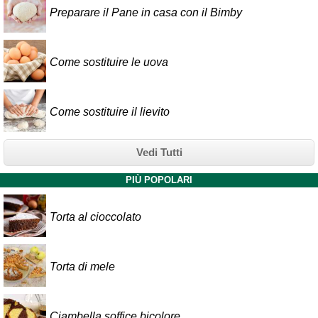
Preparare il Pane in casa con il Bimby
Come sostituire le uova
Come sostituire il lievito
Vedi Tutti
PIÙ POPOLARI
Torta al cioccolato
Torta di mele
Ciambella soffice bicolore