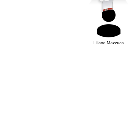
Liliana Mazzuca