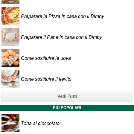
Preparare la Pizza in casa con il Bimby
Preparare il Pane in casa con il Bimby
Come sostituire le uova
Come sostituire il lievito
Vedi Tutti
PIÙ POPOLARI
Torta al cioccolato