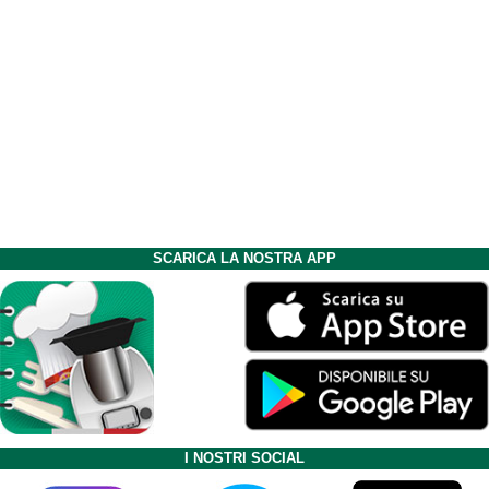
SCARICA LA NOSTRA APP
I NOSTRI SOCIAL