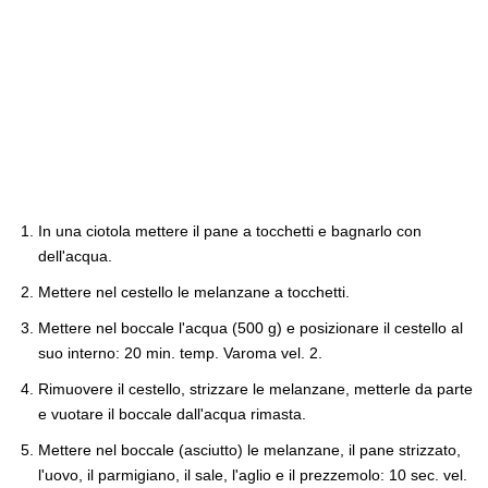
In una ciotola mettere il pane a tocchetti e bagnarlo con
dell'acqua.
Mettere nel cestello le melanzane a tocchetti.
Mettere nel boccale l'acqua (500 g) e posizionare il cestello al
suo interno: 20 min. temp. Varoma vel. 2.
Rimuovere il cestello, strizzare le melanzane, metterle da parte
e vuotare il boccale dall'acqua rimasta.
Mettere nel boccale (asciutto) le melanzane, il pane strizzato,
l'uovo, il parmigiano, il sale, l'aglio e il prezzemolo: 10 sec. vel.