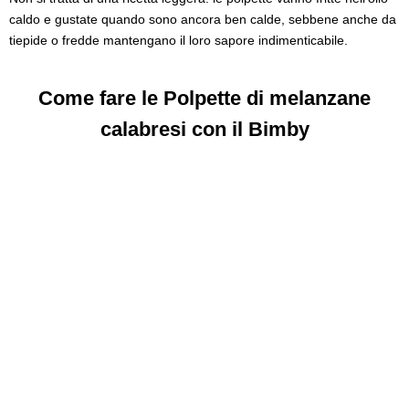
caldo e gustate quando sono ancora ben calde, sebbene anche da
tiepide o fredde mantengano il loro sapore indimenticabile.
Come fare le Polpette di melanzane
calabresi con il Bimby