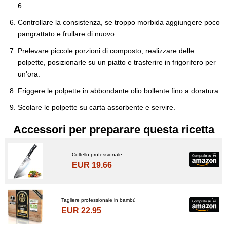
6.
Controllare la consistenza, se troppo morbida aggiungere poco
pangrattato e frullare di nuovo.
Prelevare piccole porzioni di composto, realizzare delle
polpette, posizionarle su un piatto e trasferire in frigorifero per
un'ora.
Friggere le polpette in abbondante olio bollente fino a doratura.
Scolare le polpette su carta assorbente e servire.
Accessori per preparare questa ricetta
Coltello professionale
EUR 19.66
Tagliere professionale in bambù
EUR 22.95