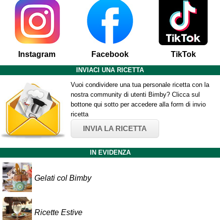
Instagram
Facebook
TikTok
INVIACI UNA RICETTA
Vuoi condividere una tua personale ricetta con la
nostra community di utenti Bimby? Clicca sul
bottone qui sotto per accedere alla form di invio
ricetta
INVIA LA RICETTA
IN EVIDENZA
Gelati col Bimby
Ricette Estive