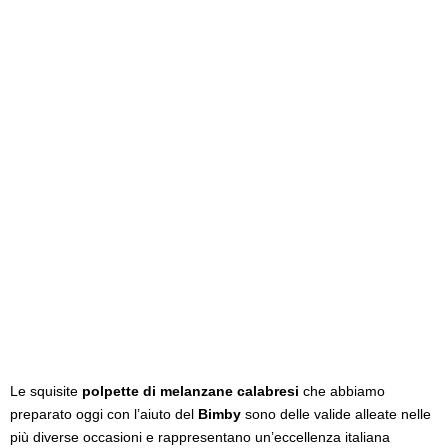
Le squisite
polpette di melanzane calabresi
che abbiamo
preparato oggi con l’aiuto del
Bimby
sono delle valide alleate nelle
più diverse occasioni e rappresentano un’eccellenza italiana