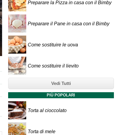
Preparare la Pizza in casa con il Bimby
Preparare il Pane in casa con il Bimby
Come sostituire le uova
Come sostituire il lievito
Vedi Tutti
PIÙ POPOLARI
Torta al cioccolato
Torta di mele