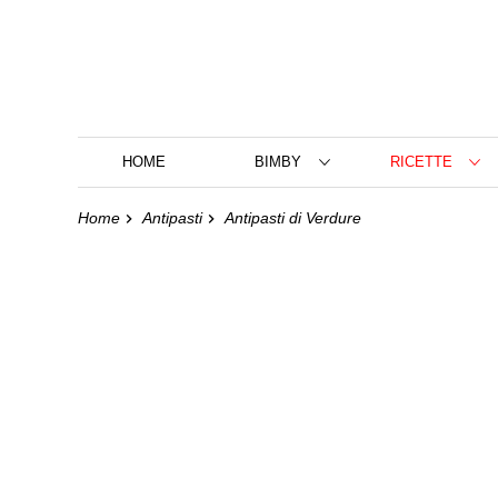
HOME
BIMBY
RICETTE
Home
Antipasti
Antipasti di Verdure