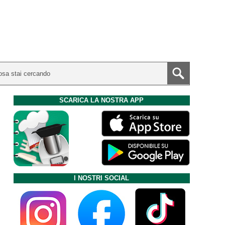
SCARICA LA NOSTRA APP
I NOSTRI SOCIAL