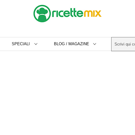
SPECIALI
BLOG / MAGAZINE