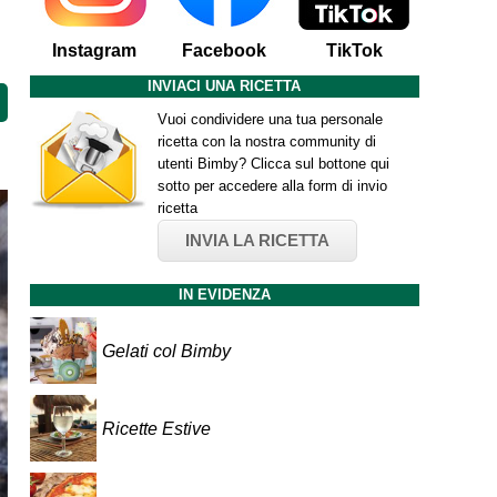
Instagram
Facebook
TikTok
INVIACI UNA RICETTA
Vuoi condividere una tua personale
ricetta con la nostra community di
utenti Bimby? Clicca sul bottone qui
sotto per accedere alla form di invio
ricetta
INVIA LA RICETTA
IN EVIDENZA
Gelati col Bimby
Ricette Estive