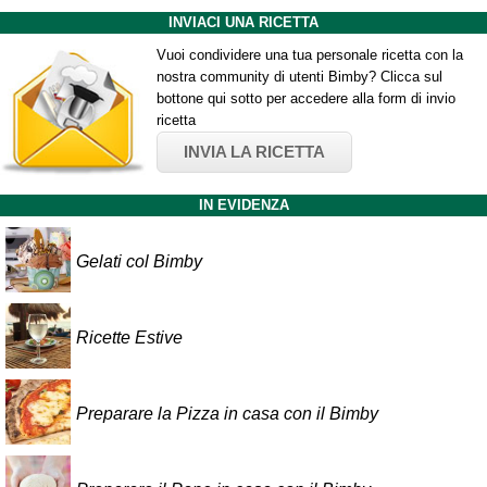
INVIACI UNA RICETTA
Vuoi condividere una tua personale ricetta con la
nostra community di utenti Bimby? Clicca sul
bottone qui sotto per accedere alla form di invio
ricetta
INVIA LA RICETTA
IN EVIDENZA
Gelati col Bimby
Ricette Estive
Preparare la Pizza in casa con il Bimby