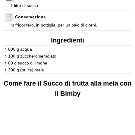
1 litro di succo
Conservazione
In frigorifero, in bottiglia, per un paio di giorni.
Ingredienti
800 g acqua
100 g zucchero semolato
60 g succo di limone
300 g (pulite) mele
Come fare il Succo di frutta alla mela con
il Bimby