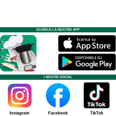
SCARICA LA NOSTRA APP
I NOSTRI SOCIAL
Instagram
Facebook
TikTok