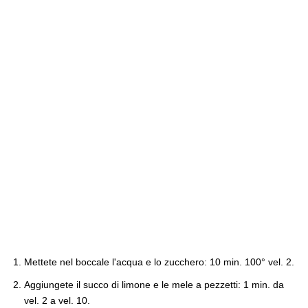
Mettete nel boccale l'acqua e lo zucchero: 10 min. 100° vel. 2.
Aggiungete il succo di limone e le mele a pezzetti: 1 min. da
vel. 2 a vel. 10.