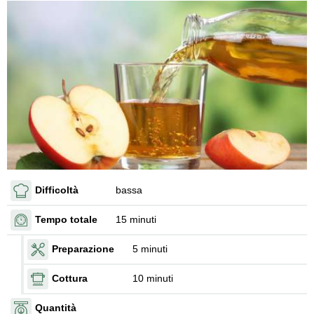
Difficoltà
bassa
Tempo totale
15 minuti
Preparazione
5 minuti
Cottura
10 minuti
Quantità