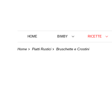
HOME
BIMBY
RICETTE
Home
Piatti Rustici
Bruschette e Crostini