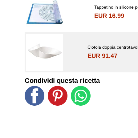
Tappetino in silicone 
EUR 16.99
Ciotola doppia centrotavol
EUR 91.47
Condividi questa ricetta