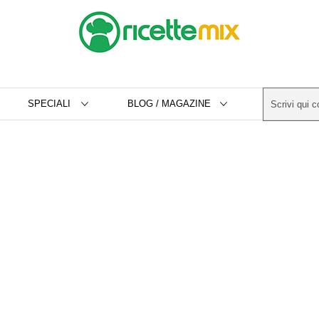
SPECIALI
BLOG / MAGAZINE