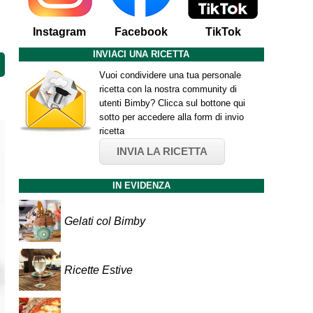
Instagram
Facebook
TikTok
INVIACI UNA RICETTA
Vuoi condividere una tua personale
ricetta con la nostra community di
utenti Bimby? Clicca sul bottone qui
sotto per accedere alla form di invio
ricetta
INVIA LA RICETTA
IN EVIDENZA
Gelati col Bimby
Ricette Estive