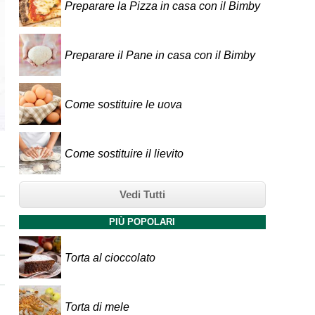
Preparare la Pizza in casa con il Bimby
Preparare il Pane in casa con il Bimby
Come sostituire le uova
Come sostituire il lievito
Vedi Tutti
PIÙ POPOLARI
Torta al cioccolato
Torta di mele