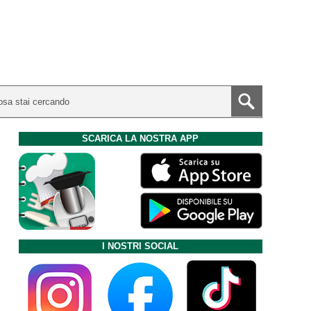
SCARICA LA NOSTRA APP
I NOSTRI SOCIAL