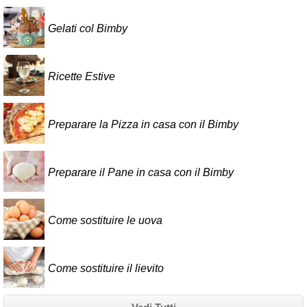
Gelati col Bimby
Ricette Estive
Preparare la Pizza in casa con il Bimby
Preparare il Pane in casa con il Bimby
Come sostituire le uova
Come sostituire il lievito