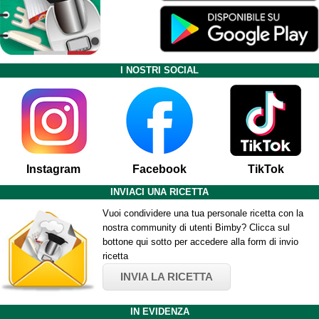
I NOSTRI SOCIAL
Instagram
Facebook
TikTok
INVIACI UNA RICETTA
Vuoi condividere una tua personale ricetta con la
nostra community di utenti Bimby? Clicca sul
bottone qui sotto per accedere alla form di invio
ricetta
INVIA LA RICETTA
IN EVIDENZA