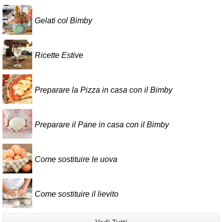
Gelati col Bimby
Ricette Estive
Preparare la Pizza in casa con il Bimby
Preparare il Pane in casa con il Bimby
Come sostituire le uova
Come sostituire il lievito