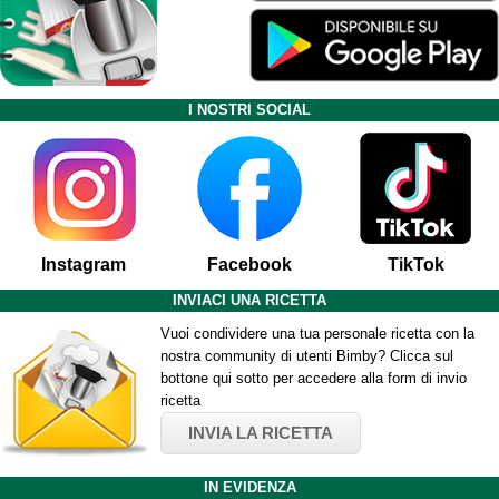
I NOSTRI SOCIAL
Instagram
Facebook
TikTok
INVIACI UNA RICETTA
Vuoi condividere una tua personale ricetta con la
nostra community di utenti Bimby? Clicca sul
bottone qui sotto per accedere alla form di invio
ricetta
INVIA LA RICETTA
IN EVIDENZA