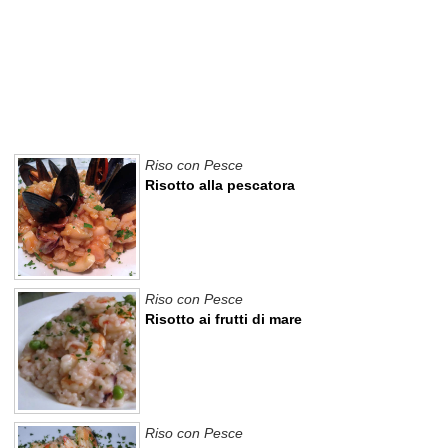
Riso con Pesce
Risotto alla pescatora
Riso con Pesce
Risotto ai frutti di mare
Riso con Pesce