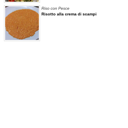
Riso con Pesce
Risotto alla crema di scampi