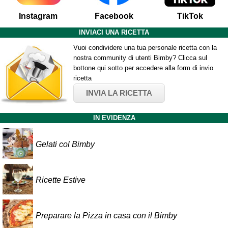
Instagram
Facebook
TikTok
INVIACI UNA RICETTA
Vuoi condividere una tua personale ricetta con la
nostra community di utenti Bimby? Clicca sul
bottone qui sotto per accedere alla form di invio
ricetta
INVIA LA RICETTA
IN EVIDENZA
Gelati col Bimby
Ricette Estive
Preparare la Pizza in casa con il Bimby