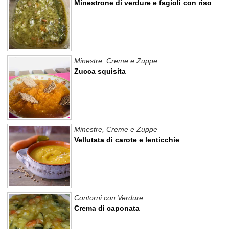
Minestrone di verdure e fagioli con riso
Minestre, Creme e Zuppe
Zucca squisita
Minestre, Creme e Zuppe
Vellutata di carote e lenticchie
Contorni con Verdure
Crema di caponata