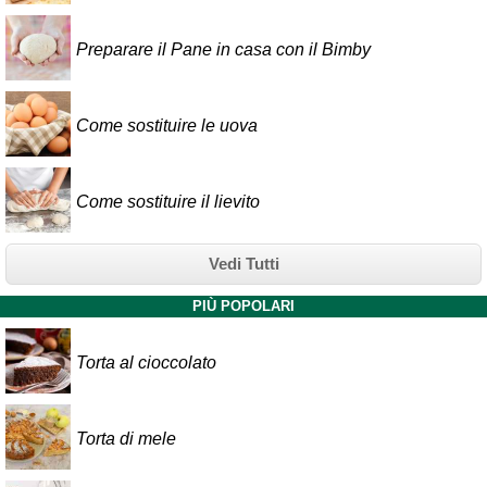
Preparare il Pane in casa con il Bimby
Come sostituire le uova
Come sostituire il lievito
Vedi Tutti
PIÙ POPOLARI
Torta al cioccolato
Torta di mele