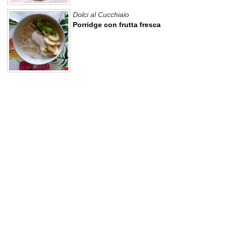
Dolci al Cucchiaio
Porridge con frutta fresca