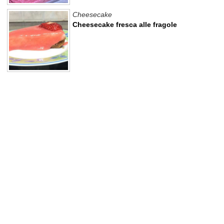
Cheesecake
Cheesecake fresca alle fragole