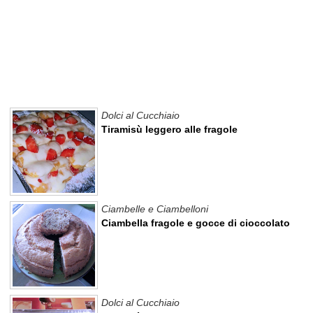
Dolci al Cucchiaio
Tiramisù leggero alle fragole
Ciambelle e Ciambelloni
Ciambella fragole e gocce di cioccolato
Dolci al Cucchiaio