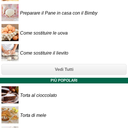
Preparare il Pane in casa con il Bimby
Come sostituire le uova
Come sostituire il lievito
Vedi Tutti
PIÙ POPOLARI
Torta al cioccolato
Torta di mele