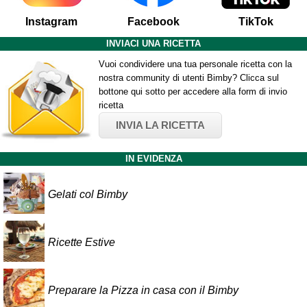
Instagram
Facebook
TikTok
INVIACI UNA RICETTA
Vuoi condividere una tua personale ricetta con la
nostra community di utenti Bimby? Clicca sul
bottone qui sotto per accedere alla form di invio
ricetta
INVIA LA RICETTA
IN EVIDENZA
Gelati col Bimby
Ricette Estive
Preparare la Pizza in casa con il Bimby