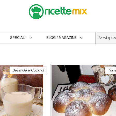
SPECIALI
BLOG / MAGAZINE
Bevande e Cocktail
Tort