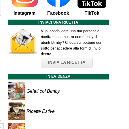
Instagram
Facebook
TikTok
INVIACI UNA RICETTA
Vuoi condividere una tua personale
ricetta con la nostra community di
utenti Bimby? Clicca sul bottone qui
sotto per accedere alla form di invio
ricetta
INVIA LA RICETTA
IN EVIDENZA
Gelati col Bimby
Ricette Estive
i