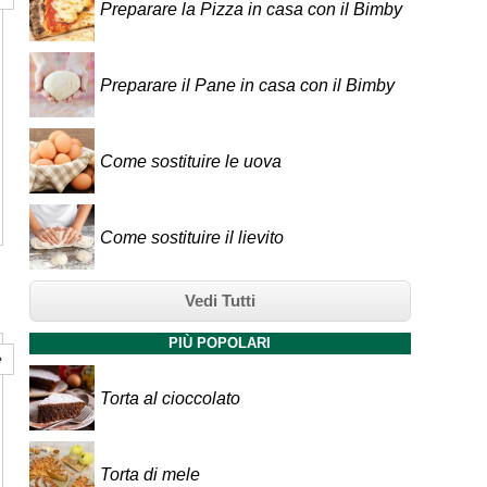
Preparare la Pizza in casa con il Bimby
Preparare il Pane in casa con il Bimby
Come sostituire le uova
Come sostituire il lievito
Vedi Tutti
PIÙ POPOLARI
e
Torta al cioccolato
Torta di mele