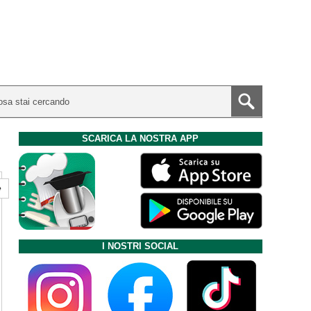
SCARICA LA NOSTRA APP
e
I NOSTRI SOCIAL